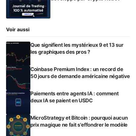
Voir aussi
Que signifient les mystérieux 9 et 13 sur
les graphiques des pros ?
Coinbase Premium Index : un record de
50 jours de demande américaine négative
Paiements entre agents IA : comment
deux IA se paient en USDC
MicroStrategy et Bitcoin : pourquoi aucun
prix magique ne fait s'effondrer le modèle