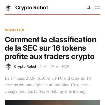
Crypto Robot
NEWSLETTER
Comment la classification
de la SEC sur 16 tokens
profite aux traders crypto
Crypto Robot
5 min
07 avr. 2026
Le 17 mars 2026, SEC et CFTC ont classifié 16
cryptos comme digital commodities. Ce que ça
change pour les ETFs, le staking et le trading.