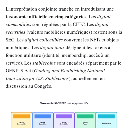
L'interprétation conjointe tranche en introduisant une
taxonomie officielle en cinq catégories
. Les
digital
commodities
sont régulées par la CFTC. Les
digital
securities
(valeurs mobilières numériques) restent sous la
SEC. Les
digital collectibles
couvrent les NFTs et objets
numériques. Les
digital tools
désignent les tokens à
fonction utilitaire (identité, membership, accès à un
service). Les
stablecoins
sont encadrés séparément par le
GENIUS Act (
Guiding and Establishing National
Innovation for U.S. Stablecoins
), actuellement en
discussion au Congrès.