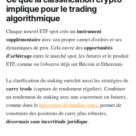
implique pour le trading
algorithmique
instrument
Chaque nouvel ETF spot crée un
supplémentaire
avec son propre carnet d'ordres et ses
opportunités
dynamiques de prix. Cela ouvre des
d'arbitrage
entre le marché spot, les futures et le produit
ETF, comme on l'observe déjà sur Bitcoin et Ethereum.
La clarification du staking enrichit aussi les stratégies de
carry trade
(capture de rendement régulier). Combiner
un rendement de staking avec une couverture en futures,
comme dans le
harvesting de funding rates
, permet de
construire des positions de carry plus robustes,
désormais sans incertitude juridique
.