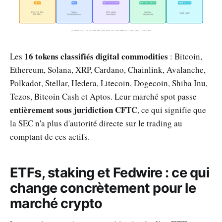
16 tokens classifiés digital commodities
Les
: Bitcoin,
Ethereum, Solana, XRP, Cardano, Chainlink, Avalanche,
Polkadot, Stellar, Hedera, Litecoin, Dogecoin, Shiba Inu,
Tezos, Bitcoin Cash et Aptos. Leur marché spot passe
entièrement sous juridiction CFTC
, ce qui signifie que
la SEC n'a plus d'autorité directe sur le trading au
comptant de ces actifs.
ETFs, staking et Fedwire : ce qui
change concrètement pour le
marché crypto