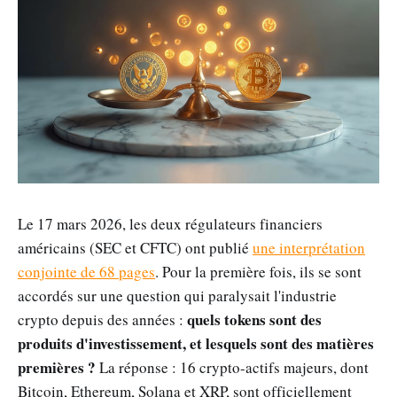
Le 17 mars 2026, les deux régulateurs financiers
américains (SEC et CFTC) ont publié
une interprétation
conjointe de 68 pages
. Pour la première fois, ils se sont
accordés sur une question qui paralysait l'industrie
quels tokens sont des
crypto depuis des années :
produits d'investissement, et lesquels sont des matières
premières ?
La réponse : 16 crypto-actifs majeurs, dont
Bitcoin, Ethereum, Solana et XRP, sont officiellement