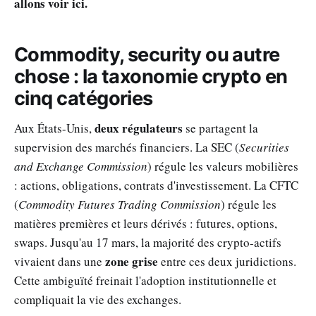
allons voir ici.
Commodity, security ou autre
chose : la taxonomie crypto en
cinq catégories
deux régulateurs
Aux États-Unis,
se partagent la
supervision des marchés financiers. La SEC (
Securities
and Exchange Commission
) régule les valeurs mobilières
: actions, obligations, contrats d'investissement. La CFTC
(
Commodity Futures Trading Commission
) régule les
matières premières et leurs dérivés : futures, options,
swaps. Jusqu'au 17 mars, la majorité des crypto-actifs
zone grise
vivaient dans une
entre ces deux juridictions.
Cette ambiguïté freinait l'adoption institutionnelle et
compliquait la vie des exchanges.