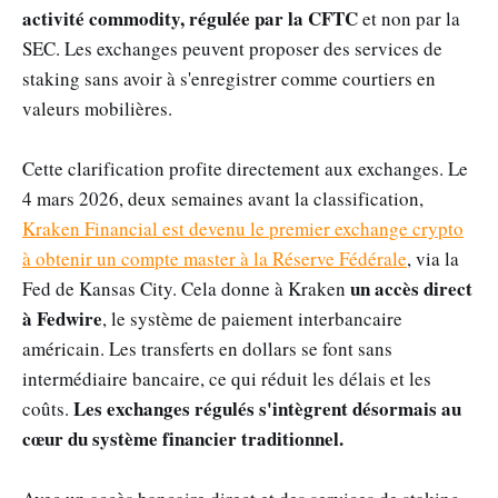
activité commodity, régulée par la CFTC
et non par la
SEC. Les exchanges peuvent proposer des services de
staking sans avoir à s'enregistrer comme courtiers en
valeurs mobilières.
Cette clarification profite directement aux exchanges. Le
4 mars 2026, deux semaines avant la classification,
Kraken Financial est devenu le premier exchange crypto
à obtenir un compte master à la Réserve Fédérale
, via la
un accès direct
Fed de Kansas City. Cela donne à Kraken
à Fedwire
, le système de paiement interbancaire
américain. Les transferts en dollars se font sans
intermédiaire bancaire, ce qui réduit les délais et les
Les exchanges régulés s'intègrent désormais au
coûts.
cœur du système financier traditionnel.