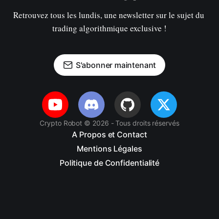
Retrouvez tous les lundis, une newsletter sur le sujet du 
trading algorithmique exclusive !
S'abonner maintenant
Crypto Robot © 2026 - Tous droits réservés
A Propos et Contact
Mentions Légales
Politique de Confidentialité