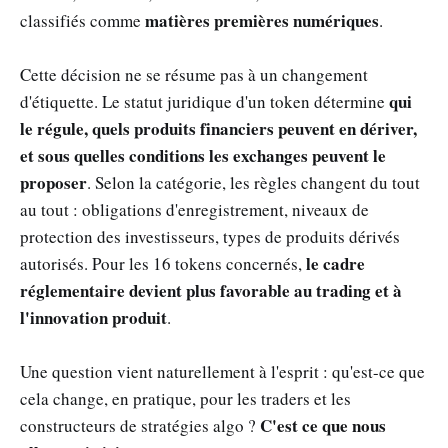
matières premières numériques
classifiés comme
.
Cette décision ne se résume pas à un changement
qui
d'étiquette. Le statut juridique d'un token détermine
le régule, quels produits financiers peuvent en dériver,
et sous quelles conditions les exchanges peuvent le
proposer
. Selon la catégorie, les règles changent du tout
au tout : obligations d'enregistrement, niveaux de
protection des investisseurs, types de produits dérivés
le cadre
autorisés. Pour les 16 tokens concernés,
réglementaire devient plus favorable au trading et à
l'innovation produit
.
Une question vient naturellement à l'esprit : qu'est-ce que
cela change, en pratique, pour les traders et les
C'est ce que nous
constructeurs de stratégies algo ?