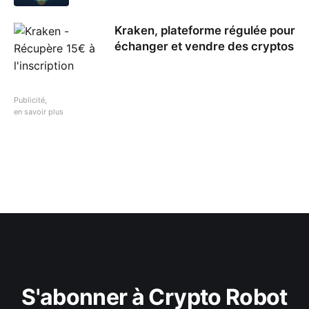
Kraken, plateforme régulée pour
échanger et vendre des cryptos
Publicité,
en savoir plus
S'abonner à Crypto Robot