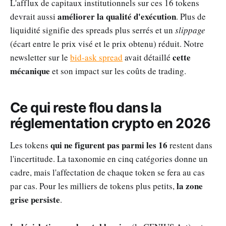
L'afflux de capitaux institutionnels sur ces 16 tokens
améliorer la qualité d'exécution
devrait aussi
. Plus de
liquidité signifie des spreads plus serrés et un
slippage
(écart entre le prix visé et le prix obtenu) réduit. Notre
cette
newsletter sur le
bid-ask spread
avait détaillé
mécanique
et son impact sur les coûts de trading.
Ce qui reste flou dans la
réglementation crypto en 2026
qui ne figurent pas parmi les 16
Les tokens
restent dans
l'incertitude. La taxonomie en cinq catégories donne un
cadre, mais l'affectation de chaque token se fera au cas
la zone
par cas. Pour les milliers de tokens plus petits,
grise persiste
.