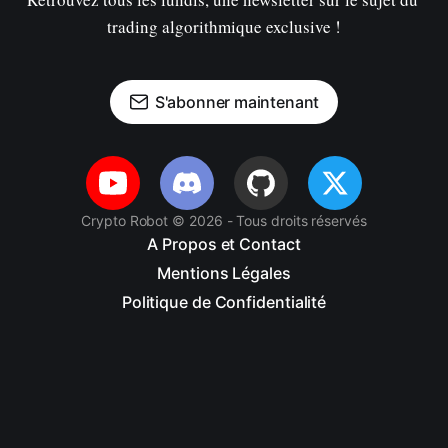
trading algorithmique exclusive !
S'abonner maintenant
Crypto Robot © 2026 - Tous droits réservés
A Propos et Contact
Mentions Légales
Politique de Confidentialité