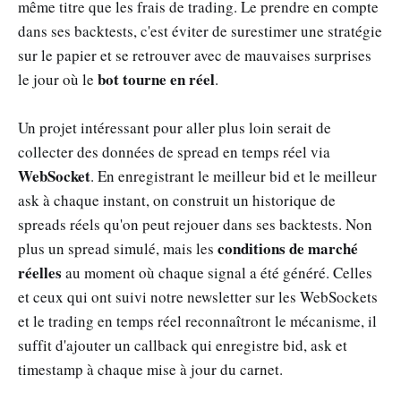
même titre que les frais de trading. Le prendre en compte
dans ses backtests, c'est éviter de surestimer une stratégie
sur le papier et se retrouver avec de mauvaises surprises
bot tourne en réel
le jour où le
.
Un projet intéressant pour aller plus loin serait de
collecter des données de spread en temps réel via
WebSocket
. En enregistrant le meilleur bid et le meilleur
ask à chaque instant, on construit un historique de
spreads réels qu'on peut rejouer dans ses backtests. Non
conditions de marché
plus un spread simulé, mais les
réelles
au moment où chaque signal a été généré. Celles
et ceux qui ont suivi notre newsletter sur les WebSockets
et le trading en temps réel reconnaîtront le mécanisme, il
suffit d'ajouter un callback qui enregistre bid, ask et
timestamp à chaque mise à jour du carnet.