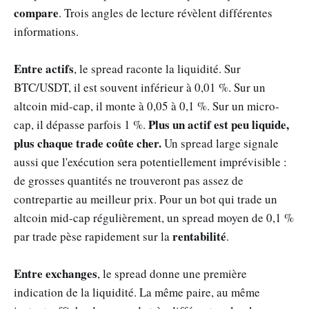
compare
. Trois angles de lecture révèlent différentes
informations.
Entre actifs
, le spread raconte la liquidité. Sur
BTC/USDT, il est souvent inférieur à 0,01 %. Sur un
altcoin mid-cap, il monte à 0,05 à 0,1 %. Sur un micro-
Plus un actif est peu liquide,
cap, il dépasse parfois 1 %.
plus chaque trade coûte cher.
Un spread large signale
aussi que l'exécution sera potentiellement imprévisible :
de grosses quantités ne trouveront pas assez de
contrepartie au meilleur prix. Pour un bot qui trade un
altcoin mid-cap régulièrement, un spread moyen de 0,1 %
rentabilité
par trade pèse rapidement sur la
.
Entre exchanges
, le spread donne une première
indication de la liquidité. La même paire, au même