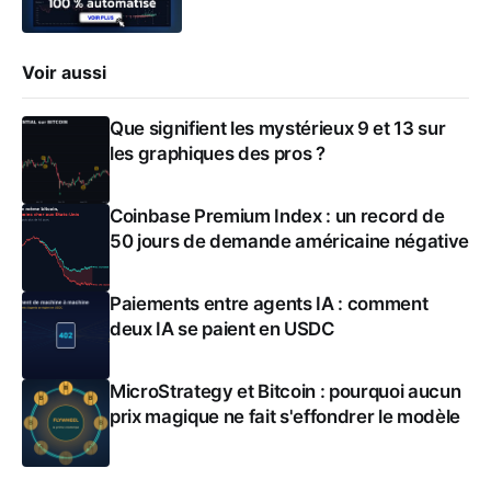
Voir aussi
Que signifient les mystérieux 9 et 13 sur
les graphiques des pros ?
Coinbase Premium Index : un record de
50 jours de demande américaine négative
Paiements entre agents IA : comment
deux IA se paient en USDC
MicroStrategy et Bitcoin : pourquoi aucun
prix magique ne fait s'effondrer le modèle