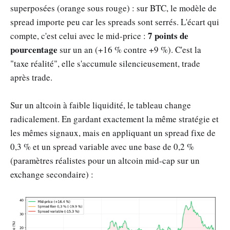
superposées (orange sous rouge) : sur BTC, le modèle de
spread importe peu car les spreads sont serrés. L'écart qui
7 points de
compte, c'est celui avec le mid-price :
pourcentage
sur un an (+16 % contre +9 %). C'est la
"taxe réalité", elle s'accumule silencieusement, trade
après trade.
Sur un altcoin à faible liquidité, le tableau change
radicalement. En gardant exactement la même stratégie et
les mêmes signaux, mais en appliquant un spread fixe de
0,3 % et un spread variable avec une base de 0,2 %
(paramètres réalistes pour un altcoin mid-cap sur un
exchange secondaire) :