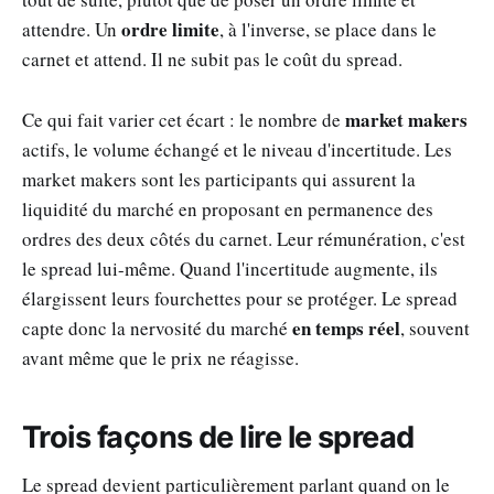
ordre limite
attendre. Un
, à l'inverse, se place dans le
carnet et attend. Il ne subit pas le coût du spread.
market makers
Ce qui fait varier cet écart : le nombre de
actifs, le volume échangé et le niveau d'incertitude. Les
market makers sont les participants qui assurent la
liquidité du marché en proposant en permanence des
ordres des deux côtés du carnet. Leur rémunération, c'est
le spread lui-même. Quand l'incertitude augmente, ils
élargissent leurs fourchettes pour se protéger. Le spread
en temps réel
capte donc la nervosité du marché
, souvent
avant même que le prix ne réagisse.
Trois façons de lire le spread
Le spread devient particulièrement parlant quand on le