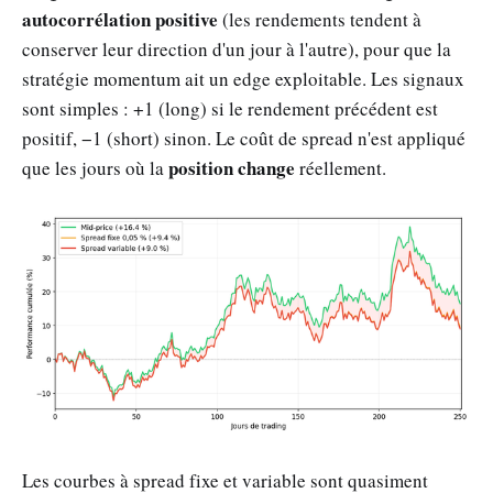
autocorrélation positive
(les rendements tendent à
conserver leur direction d'un jour à l'autre), pour que la
stratégie momentum ait un edge exploitable. Les signaux
sont simples : +1 (long) si le rendement précédent est
positif, −1 (short) sinon. Le coût de spread n'est appliqué
position change
que les jours où la
réellement.
Les courbes à spread fixe et variable sont quasiment