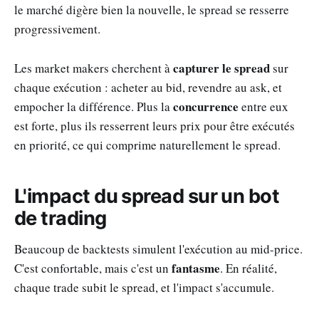
le marché digère bien la nouvelle, le spread se resserre
progressivement.
capturer le spread
Les market makers cherchent à
sur
chaque exécution : acheter au bid, revendre au ask, et
concurrence
empocher la différence. Plus la
entre eux
est forte, plus ils resserrent leurs prix pour être exécutés
en priorité, ce qui comprime naturellement le spread.
L'impact du spread sur un bot
de trading
Beaucoup de backtests simulent l'exécution au mid-price.
fantasme
C'est confortable, mais c'est un
. En réalité,
chaque trade subit le spread, et l'impact s'accumule.