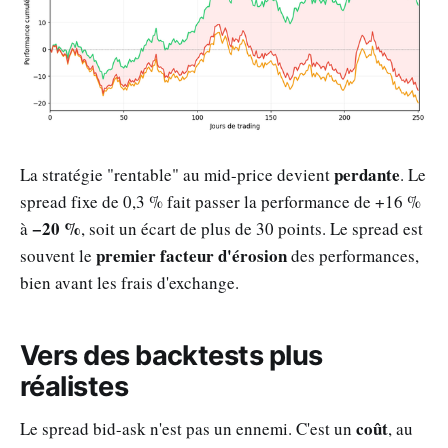
perdante
La stratégie "rentable" au mid-price devient
. Le
spread fixe de 0,3 % fait passer la performance de +16 %
−20 %
à
, soit un écart de plus de 30 points. Le spread est
premier facteur d'érosion
souvent le
des performances,
bien avant les frais d'exchange.
Vers des backtests plus
réalistes
coût
Le spread bid-ask n'est pas un ennemi. C'est un
, au