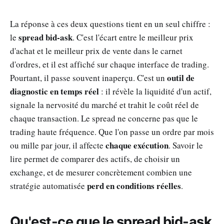
La réponse à ces deux questions tient en un seul chiffre :
spread bid-ask
le
. C'est l'écart entre le meilleur prix
d'achat et le meilleur prix de vente dans le carnet
d'ordres, et il est affiché sur chaque interface de trading.
outil de
Pourtant, il passe souvent inaperçu. C'est un
diagnostic en temps réel
: il révèle la liquidité d'un actif,
signale la nervosité du marché et trahit le coût réel de
chaque transaction. Le spread ne concerne pas que le
trading haute fréquence. Que l'on passe un ordre par mois
chaque exécution
ou mille par jour, il affecte
. Savoir le
lire permet de comparer des actifs, de choisir un
exchange, et de mesurer concrètement combien une
perd en conditions réelles
stratégie automatisée
.
Qu'est-ce que le spread bid-ask