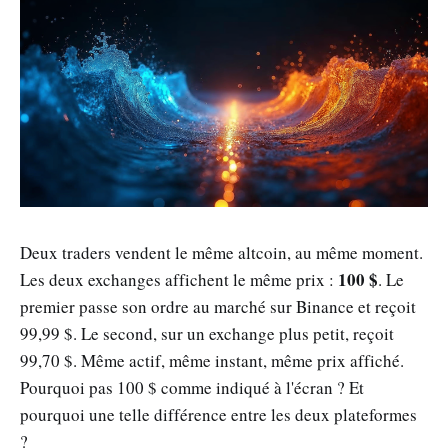
Deux traders vendent le même altcoin, au même moment.
100 $
Les deux exchanges affichent le même prix :
. Le
premier passe son ordre au marché sur Binance et reçoit
99,99 $. Le second, sur un exchange plus petit, reçoit
99,70 $. Même actif, même instant, même prix affiché.
Pourquoi pas 100 $ comme indiqué à l'écran ? Et
pourquoi une telle différence entre les deux plateformes
?