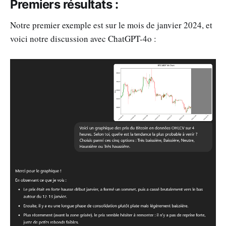
Premiers résultats :
Notre premier exemple est sur le mois de janvier 2024, et
voici notre discussion avec ChatGPT-4o :