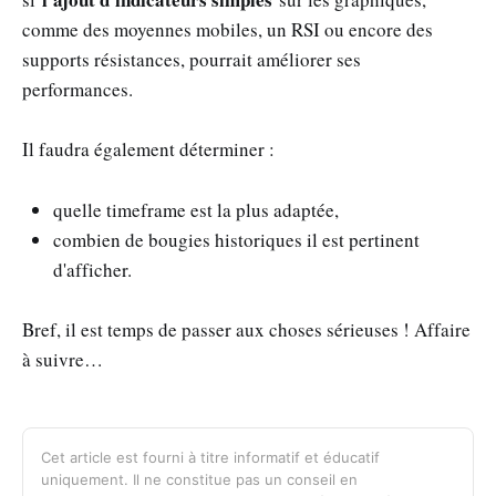
comme des moyennes mobiles, un RSI ou encore des
supports résistances, pourrait améliorer ses
performances.
Il faudra également déterminer :
quelle timeframe est la plus adaptée,
combien de bougies historiques il est pertinent
d'afficher.
Bref, il est temps de passer aux choses sérieuses ! Affaire
à suivre…
Cet article est fourni à titre informatif et éducatif
uniquement. Il ne constitue pas un conseil en