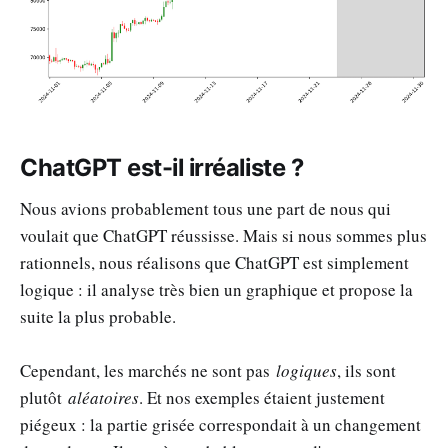
ChatGPT est-il irréaliste ?
Nous avions probablement tous une part de nous qui
voulait que ChatGPT réussisse. Mais si nous sommes plus
rationnels, nous réalisons que ChatGPT est simplement
logique : il analyse très bien un graphique et propose la
suite la plus probable.
Cependant, les marchés ne sont pas
logiques
, ils sont
plutôt
aléatoires
. Et nos exemples étaient justement
piégeux : la partie grisée correspondait à un changement