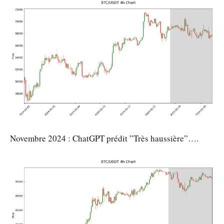
Novembre 2024 : ChatGPT prédit ”Très haussière”….