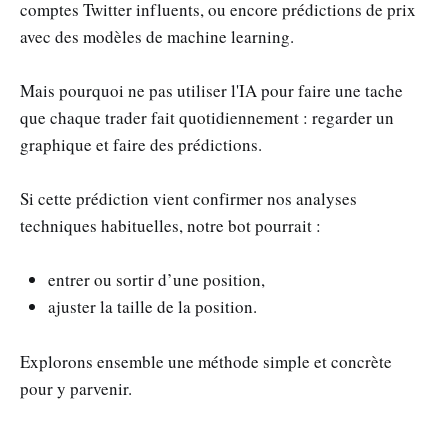
comptes Twitter influents, ou encore prédictions de prix
avec des modèles de machine learning.
Mais pourquoi ne pas utiliser l'IA pour faire une tache
que chaque trader fait quotidiennement : regarder un
graphique et faire des prédictions.
Si cette prédiction vient confirmer nos analyses
techniques habituelles, notre bot pourrait :
entrer ou sortir d’une position,
ajuster la taille de la position.
Explorons ensemble une méthode simple et concrète
pour y parvenir.