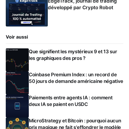
EdgeTrack, journal de trading
développé par Crypto Robot
Voir aussi
Que signifient les mystérieux 9 et 13 sur
les graphiques des pros ?
Coinbase Premium Index : un record de
50 jours de demande américaine négative
Paiements entre agents IA : comment
deux IA se paient en USDC
MicroStrategy et Bitcoin : pourquoi aucun
prix magique ne fait s'effondrer le modèle