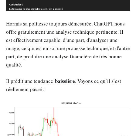
Hormis sa politesse toujours démesurée, ChatGPT nous
offre gratuitement une analyse technique pertinente. Il
est effectivement capable, d'une part, d'analyser une
image, ce qui est en soi une prouesse technique, et d'autre
part, de produire une analyse financière de très bonne
qualité.
baissière
Il prédit une tendance
. Voyons ce qu’il s’est
réellement passé :