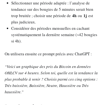
Sélectionner une période adaptée : l’analyse de
tendance sur des bougies de 5 minutes serait bien
4h
1j
trop bruitée ; choisir une période de
ou
est
plus judicieux.
Considérer des périodes mensuelles en cachant
systématiquement la dernière semaine (~42 bougies
si 4h).
On utilisera ensuite ce prompt précis avec ChatGPT :
“Voici un graphique des prix du Bitcoin en données
OHLCV sur 4 heures. Selon toi, quelle est la tendance la
plus probable à venir ? Choisis parmi ces cinq options :
Très baissière, Baissière, Neutre, Haussière ou Très
haussière.”