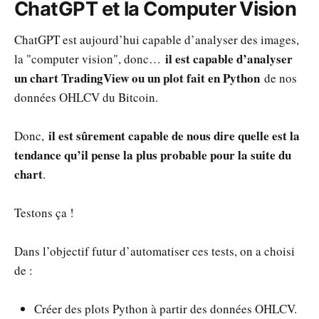
ChatGPT et la Computer Vision
ChatGPT est aujourd’hui capable d’analyser des images,
il est capable d’analyser
la "computer vision", donc…
un chart TradingView ou un plot fait en Python
de nos
données OHLCV du Bitcoin.
il est sûrement capable de nous dire quelle est la
Donc,
tendance qu’il pense la plus probable pour la suite du
chart
.
Testons ça !
Dans l’objectif futur d’automatiser ces tests, on a choisi
de :
Créer des plots Python à partir des données OHLCV.