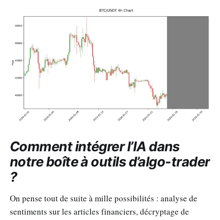
Comment intégrer
l’IA
dans
notre boîte à outils d’algo-trader
?
On pense tout de suite à mille possibilités : analyse de
sentiments sur les articles financiers, décryptage de