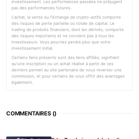
investissement. Les performances passées ne préjugent
pas des performances futures.
L'achat, la vente ou l'échange de crypto-actifs comporte
des risques de perte partielle ou totale de capital. Le
trading de produits financiers, dont les dérivés, comporte
des risques importants et ne convient pas à tous les
investisseurs. Vous pourriez perdre plus que votre
investissement initial.
Certains liens présents sont des liens affiliés, signifiant
qu'une inscription ou un achat réalisé à partir de ces
derniers permet au site partenaire de nous reverser une
commission, et pour certains de vous offrir des avantages
également.
COMMENTAIRES (
)