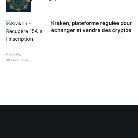
Kraken, plateforme régulée pour
échanger et vendre des cryptos
Publicité,
en savoir plus