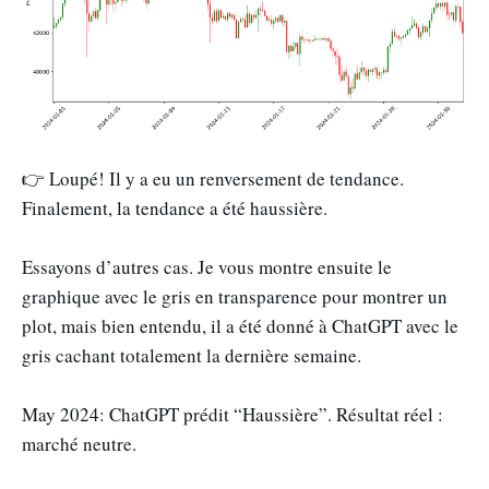
👉 Loupé! Il y a eu un renversement de tendance.
Finalement, la tendance a été haussière.
Essayons d’autres cas. Je vous montre ensuite le
graphique avec le gris en transparence pour montrer un
plot, mais bien entendu, il a été donné à ChatGPT avec le
gris cachant totalement la dernière semaine.
May 2024: ChatGPT prédit “Haussière”. Résultat réel :
marché neutre.