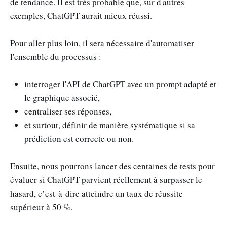
de tendance. Il est très probable que, sur d'autres
exemples, ChatGPT aurait mieux réussi.
Pour aller plus loin, il sera nécessaire d'automatiser
l'ensemble du processus :
interroger l'API de ChatGPT avec un prompt adapté et
le graphique associé,
centraliser ses réponses,
et surtout, définir de manière systématique si sa
prédiction est correcte ou non.
Ensuite, nous pourrons lancer des centaines de tests pour
évaluer si ChatGPT parvient réellement à surpasser le
hasard, c’est-à-dire atteindre un taux de réussite
supérieur à 50 %.