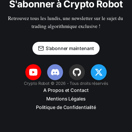
S'abonner à Crypto Robot
Retrouvez tous les lundis, une newsletter sur le sujet du 
trading algorithmique exclusive !
S'abonner maintenant
Crypto Robot © 2026 - Tous droits réservés
A Propos et Contact
Mentions Légales
Politique de Confidentialité