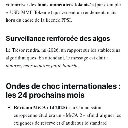
fonds monétaires tokenisés
voir arriver des
(par exemple
« USD MMF Token ») qui versent un rendement, mais
hors
du cadre de la licence PPSI.
Surveillance renforcée des algos
Le Trésor rendra, mi‑2026, un rapport sur les stablecoins
algorithmiques. En attendant, le message est clair :
innovez, mais montrez patte blanche.
Ondes de choc internationales :
les 24 prochains mois
Révision MiCA (T4 2025)
: la Commission
européenne étudiera un « MiCA 2 » afin d’aligner les
exigences de réserve et d’audit sur le standard