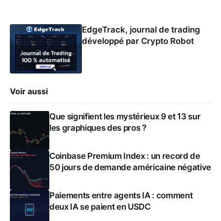
EdgeTrack, journal de trading
développé par Crypto Robot
Voir aussi
Que signifient les mystérieux 9 et 13 sur
les graphiques des pros ?
Coinbase Premium Index : un record de
50 jours de demande américaine négative
Paiements entre agents IA : comment
deux IA se paient en USDC