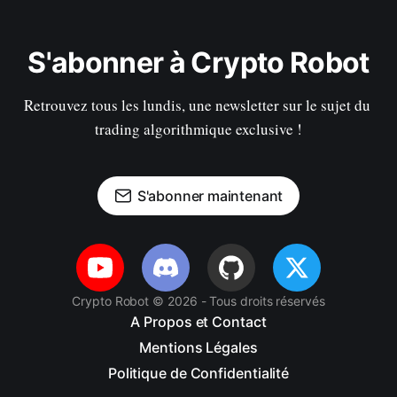
S'abonner à Crypto Robot
Retrouvez tous les lundis, une newsletter sur le sujet du 
trading algorithmique exclusive !
S'abonner maintenant
Crypto Robot © 2026 - Tous droits réservés
A Propos et Contact
Mentions Légales
Politique de Confidentialité