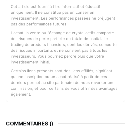
Cet article est fourni à titre informatif et éducatif
uniquement. Il ne constitue pas un conseil en
investissement. Les performances passées ne préjugent
pas des performances futures.
L'achat, la vente ou l'échange de crypto-actifs comporte
des risques de perte partielle ou totale de capital. Le
trading de produits financiers, dont les dérivés, comporte
des risques importants et ne convient pas à tous les
investisseurs. Vous pourriez perdre plus que votre
investissement initial.
Certains liens présents sont des liens affiliés, signifiant
qu'une inscription ou un achat réalisé à partir de ces
derniers permet au site partenaire de nous reverser une
commission, et pour certains de vous offrir des avantages
également.
COMMENTAIRES (
)