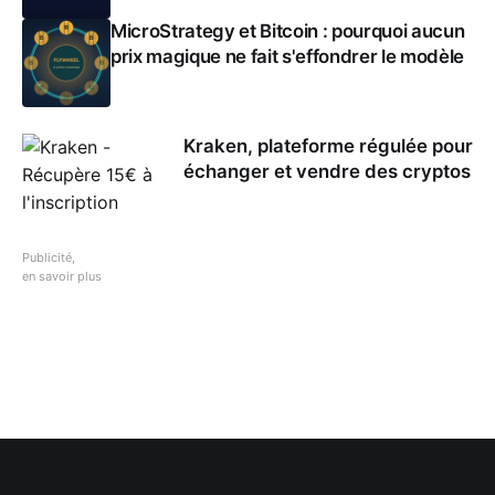
MicroStrategy et Bitcoin : pourquoi aucun
prix magique ne fait s'effondrer le modèle
Kraken, plateforme régulée pour
échanger et vendre des cryptos
Publicité,
en savoir plus