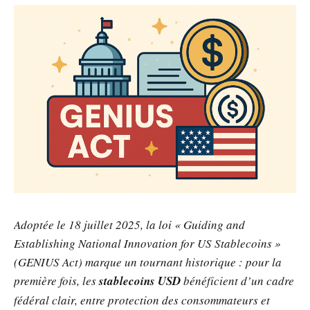
Adoptée le 18 juillet 2025, la loi « Guiding and
Establishing National Innovation for US Stablecoins »
(GENIUS Act) marque un tournant historique : pour la
première fois, les
stablecoins USD
bénéficient d’un cadre
fédéral clair, entre protection des consommateurs et