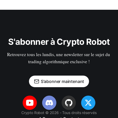
S'abonner à Crypto Robot
Retrouvez tous les lundis, une newsletter sur le sujet du 
trading algorithmique exclusive !
S'abonner maintenant
Crypto Robot © 2026 - Tous droits réservés