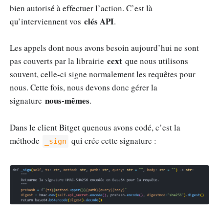
bien autorisé à effectuer l’action. C’est là
clés API
qu’interviennent vos
.
Les appels dont nous avons besoin aujourd’hui ne sont
ccxt
pas couverts par la librairie
que nous utilisons
souvent, celle-ci signe normalement les requêtes pour
nous. Cette fois, nous devons donc gérer la
nous-mêmes
signature
.
Dans le client Bitget quenous avons codé, c’est la
méthode
qui crée cette signature :
_sign