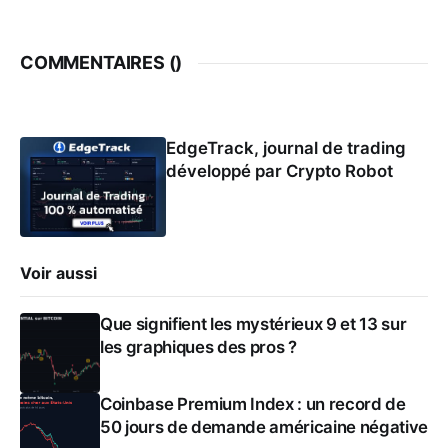
COMMENTAIRES (
)
EdgeTrack, journal de trading
développé par Crypto Robot
Voir aussi
Que signifient les mystérieux 9 et 13 sur
les graphiques des pros ?
Coinbase Premium Index : un record de
50 jours de demande américaine négative