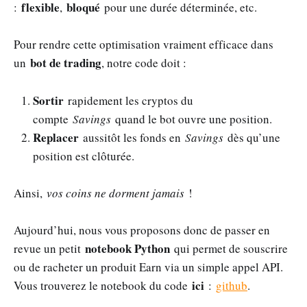
flexible
bloqué
:
,
pour une durée déterminée, etc.
Pour rendre cette optimisation vraiment efficace dans
bot de trading
un
, notre code doit :
Sortir
rapidement les cryptos du
compte
Savings
quand le bot ouvre une position.
Replacer
aussitôt les fonds en
Savings
dès qu’une
position est clôturée.
Ainsi,
vos coins ne dorment jamais
!
Aujourd’hui, nous vous proposons donc de passer en
notebook Python
revue un petit
qui permet de souscrire
ou de racheter un produit Earn via un simple appel API.
ici
Vous trouverez le notebook du code
:
github
.