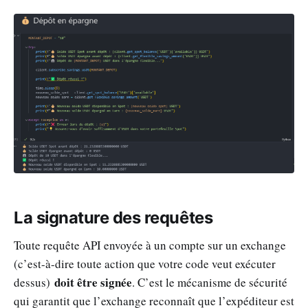
La signature des requêtes
Toute requête API envoyée à un compte sur un exchange
(c’est-à-dire toute action que votre code veut exécuter
doit être signée
dessus)
. C’est le mécanisme de sécurité
qui garantit que l’exchange reconnaît que l’expéditeur est