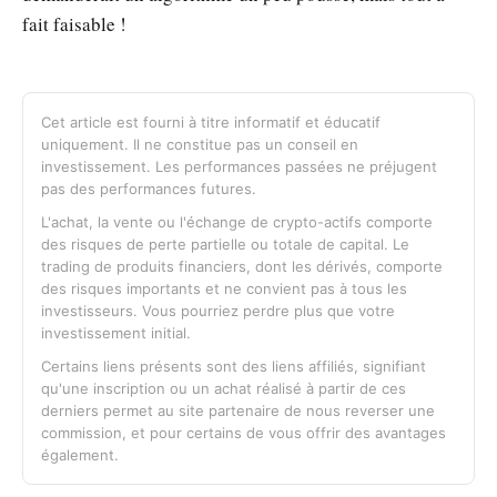
fait faisable !
Cet article est fourni à titre informatif et éducatif
uniquement. Il ne constitue pas un conseil en
investissement. Les performances passées ne préjugent
pas des performances futures.
L'achat, la vente ou l'échange de crypto-actifs comporte
des risques de perte partielle ou totale de capital. Le
trading de produits financiers, dont les dérivés, comporte
des risques importants et ne convient pas à tous les
investisseurs. Vous pourriez perdre plus que votre
investissement initial.
Certains liens présents sont des liens affiliés, signifiant
qu'une inscription ou un achat réalisé à partir de ces
derniers permet au site partenaire de nous reverser une
commission, et pour certains de vous offrir des avantages
également.