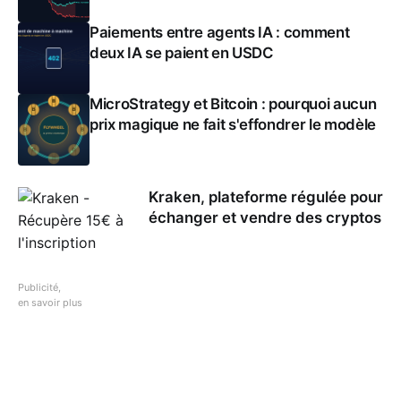
Paiements entre agents IA : comment
deux IA se paient en USDC
MicroStrategy et Bitcoin : pourquoi aucun
prix magique ne fait s'effondrer le modèle
Kraken, plateforme régulée pour
échanger et vendre des cryptos
Publicité,
en savoir plus