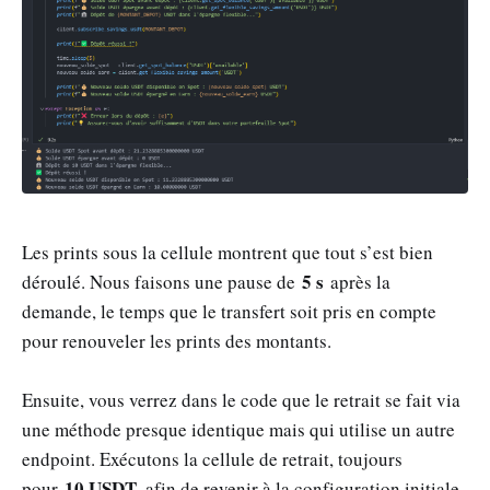
Les prints sous la cellule montrent que tout s’est bien
5 s
déroulé. Nous faisons une pause de
après la
demande, le temps que le transfert soit pris en compte
pour renouveler les prints des montants.
Ensuite, vous verrez dans le code que le retrait se fait via
une méthode presque identique mais qui utilise un autre
endpoint. Exécutons la cellule de retrait, toujours
10 USDT
pour
, afin de revenir à la configuration initiale