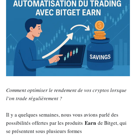
Comment optimiser le rendement de vos cryptos lorsque
l’on trade régulièrement ?
Il y a quelques semaines, nous vous avions parlé des
Earn
possibilités offertes par les produits
de Bitget, qui
se présentent sous plusieurs formes