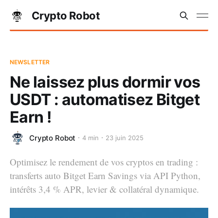
Crypto Robot
NEWSLETTER
Ne laissez plus dormir vos
USDT : automatisez Bitget
Earn !
Crypto Robot
4 min
23 juin 2025
Optimisez le rendement de vos cryptos en trading :
transferts auto Bitget Earn Savings via API Python,
intérêts 3,4 % APR, levier & collatéral dynamique.