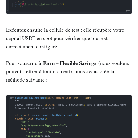
Exécutez ensuite la cellule de test : elle récupère votre
capital USDT en spot pour vérifier que tout est
correctement configuré.
Earn – Flexible Savings
Pour souscrire à
(nous voulons
pouvoir retirer à tout moment), nous avons créé la
méthode suivante :