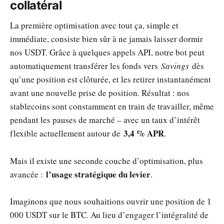
collatéral
La première optimisation avec tout ça, simple et
immédiate, consiste bien sûr à ne jamais laisser dormir
nos USDT. Grâce à quelques appels API, notre bot peut
automatiquement transférer les fonds vers
Savings
dès
qu’une position est clôturée, et les retirer instantanément
avant une nouvelle prise de position. Résultat : nos
stablecoins sont constamment en train de travailler, même
pendant les pauses de marché – avec un taux d’intérêt
3,4 % APR
flexible actuellement autour de
.
Mais il existe une seconde couche d’optimisation, plus
l’usage stratégique du levier
avancée :
.
Imaginons que nous souhaitions ouvrir une position de 1
000 USDT sur le BTC. Au lieu d’engager l’intégralité de