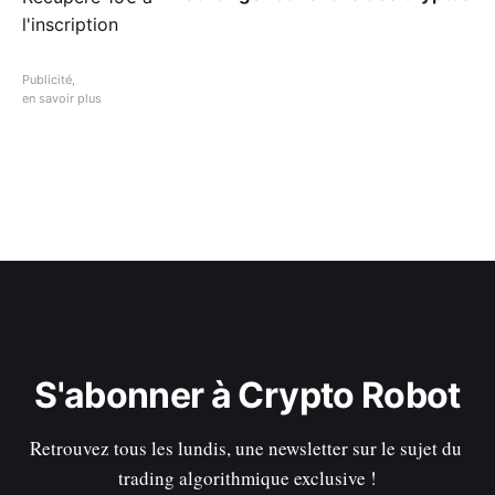
Publicité,
en savoir plus
S'abonner à Crypto Robot
Retrouvez tous les lundis, une newsletter sur le sujet du 
trading algorithmique exclusive !