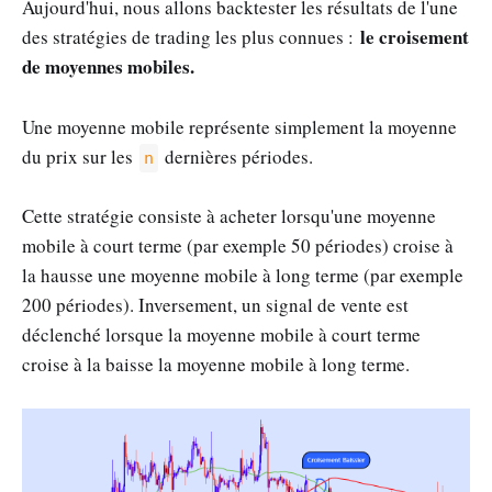
Aujourd'hui, nous allons backtester les résultats de l'une
le croisement
des stratégies de trading les plus connues :
de moyennes mobiles.
Une moyenne mobile représente simplement la moyenne
du prix sur les
dernières périodes.
n
Cette stratégie consiste à acheter lorsqu'une moyenne
mobile à court terme (par exemple 50 périodes) croise à
la hausse une moyenne mobile à long terme (par exemple
200 périodes). Inversement, un signal de vente est
déclenché lorsque la moyenne mobile à court terme
croise à la baisse la moyenne mobile à long terme.