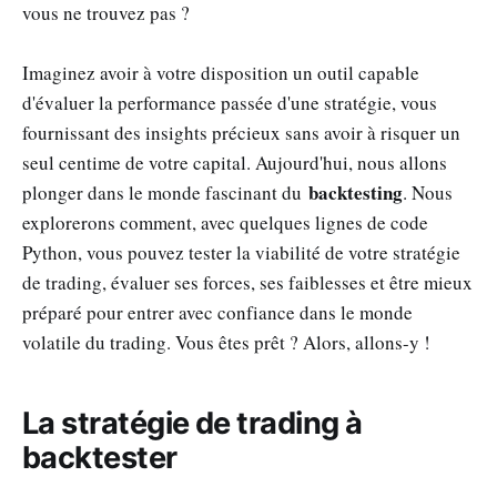
vous ne trouvez pas ?
Imaginez avoir à votre disposition un outil capable
d'évaluer la performance passée d'une stratégie, vous
fournissant des insights précieux sans avoir à risquer un
seul centime de votre capital. Aujourd'hui, nous allons
backtesting
plonger dans le monde fascinant du
. Nous
explorerons comment, avec quelques lignes de code
Python, vous pouvez tester la viabilité de votre stratégie
de trading, évaluer ses forces, ses faiblesses et être mieux
préparé pour entrer avec confiance dans le monde
volatile du trading. Vous êtes prêt ? Alors, allons-y !
La stratégie de trading à
backtester