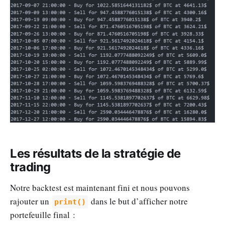
Les résultats de la stratégie de
trading
Notre backtest est maintenant fini et nous pouvons
rajouter un
dans le but d’afficher notre
print()
portefeuille final :