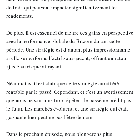
de frais qui peuvent impacter significativement les
rendements.
De plus, il est essentiel de mettre ces gains en perspective
avec la performance globale du Bitcoin durant cette
période. Une stratégie est d’autant plus impressionnante
si elle surperforme l’actif sous-jacent, offrant un retour
ajusté au risque attrayant.
Néanmoins, il est clair que cette stratégie aurait été
rentable par le passé. Cependant, et c'est un avertissement
que nous ne saurions trop répéter : le passé ne prédit pas
le futur. Les marchés évoluent, et une stratégie qui était
gagnante hier peut ne pas l'être demain.
Dans le prochain épisode, nous plongerons plus