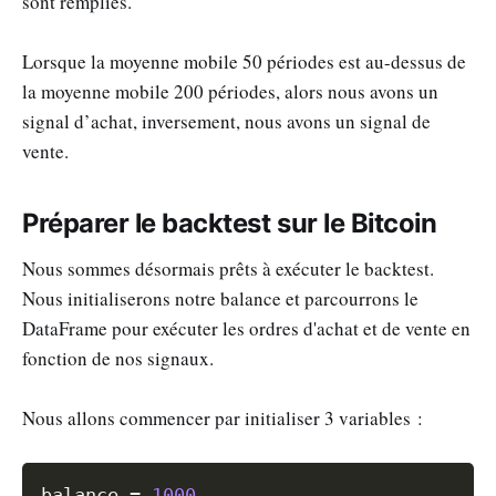
sont remplies.
Lorsque la moyenne mobile 50 périodes est au-dessus de
la moyenne mobile 200 périodes, alors nous avons un
signal d’achat, inversement, nous avons un signal de
vente.
Préparer le backtest sur le Bitcoin
Nous sommes désormais prêts à exécuter le backtest.
Nous initialiserons notre balance et parcourrons le
DataFrame pour exécuter les ordres d'achat et de vente en
fonction de nos signaux.
Nous allons commencer par initialiser 3 variables :
Copy
balance 
=
1000