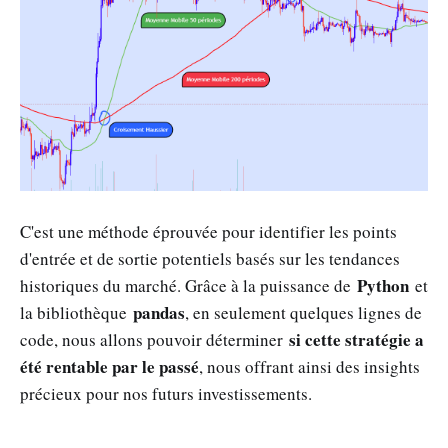
C'est une méthode éprouvée pour identifier les points
d'entrée et de sortie potentiels basés sur les tendances
Python
historiques du marché. Grâce à la puissance de
et
pandas
la bibliothèque
, en seulement quelques lignes de
si cette stratégie a
code, nous allons pouvoir déterminer
été rentable par le passé
, nous offrant ainsi des insights
précieux pour nos futurs investissements.