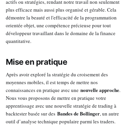
actifs ou stratégies, rendant notre travail non seulement
plus efficace mais aussi plus organisé et gérable. Cela
démontre la beauté et l'efficacité de la programmation
orientée objet, une compétence précieuse pour tout
développeur travaillant dans le domaine de la finance
quantitative.
Mise en pratique
Après avoir exploré la stratégie du croisement des
moyennes mobiles, il est temps de mettre nos
nouvelle approche
connaissances en pratique avec une
.
Nous vous proposons de mettre en pratique votre
apprentissage avec une nouvelle stratégie de trading à
Bandes de Bollinger
backtester basée sur des
, un autre
outil d’analyse technique populaire parmi les traders.