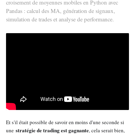
croisement de moyennes mobiles en Python avec
Pandas : calcul des MA, génération de signaux,
simulation de trades et analyse de performance.
Et s'il était possible de savoir en moins d'une seconde si
stratégie de trading est gagnante
une
, cela serait bien,