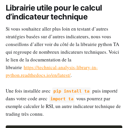
Librairie utile pour le calcul
d’indicateur technique
Si vous souhaitez aller plus loin en testant d’autres
stratégies basées sur d’autres indicateurs, nous vous
conseillons d’aller voir du côté de la librairie python TA
qui regroupe de nombreux indicateurs techniques. Voici
le lien de la documentation de la
librairie
https://technical-analysis-library-in-
python.readthedocs.io/en/latest/
.
Une fois installée avec
puis importé
pip install ta
dans votre code avec
vous pourrez par
import ta
exemple calculer le RSI, un autre indicateur technique de
trading très connu.