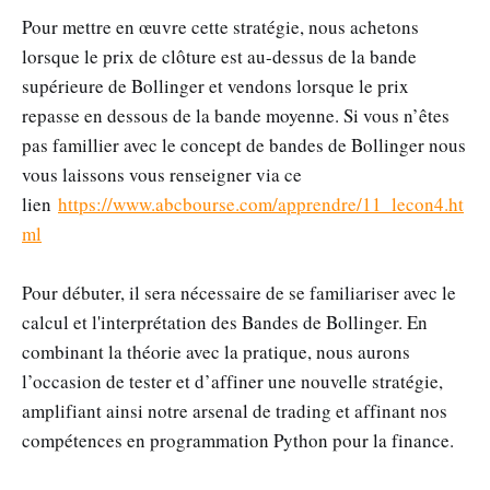
Pour mettre en œuvre cette stratégie, nous achetons
lorsque le prix de clôture est au-dessus de la bande
supérieure de Bollinger et vendons lorsque le prix
repasse en dessous de la bande moyenne. Si vous n’êtes
pas famillier avec le concept de bandes de Bollinger nous
vous laissons vous renseigner via ce
lien
https://www.abcbourse.com/apprendre/11_lecon4.ht
ml
Pour débuter, il sera nécessaire de se familiariser avec le
calcul et l'interprétation des Bandes de Bollinger. En
combinant la théorie avec la pratique, nous aurons
l’occasion de tester et d’affiner une nouvelle stratégie,
amplifiant ainsi notre arsenal de trading et affinant nos
compétences en programmation Python pour la finance.