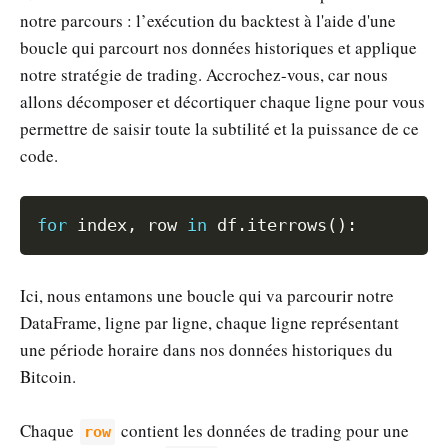
notre parcours : l’exécution du backtest à l'aide d'une
boucle qui parcourt nos données historiques et applique
notre stratégie de trading. Accrochez-vous, car nous
allons décomposer et décortiquer chaque ligne pour vous
permettre de saisir toute la subtilité et la puissance de ce
code.
Copy
for
 index
,
 row 
in
 df
.
iterrows
(
)
:
Ici, nous entamons une boucle qui va parcourir notre
DataFrame, ligne par ligne, chaque ligne représentant
une période horaire dans nos données historiques du
Bitcoin.
Chaque
contient les données de trading pour une
row