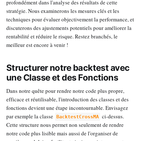
profondément dans l'analyse des résultats de cette
stratégie. Nous examinerons les mesures clés et les
techniques pour évaluer objectivement la performance, et
discuterons des ajustements potentiels pour améliorer la
rentabilité et réduire le risque. Restez branchés, le
meilleur est encore à venir !
Structurer notre backtest avec
une Classe et des Fonctions
Dans notre quête pour rendre notre code plus propre,
efficace et réutilisable, l'introduction des classes et des
fonctions devient une étape incontournable. Envisagez
par exemple la classe
ci-dessus.
BacktestCrossMA
Cette structure nous permet non seulement de rendre
notre code plus lisible mais aussi de l'organiser de