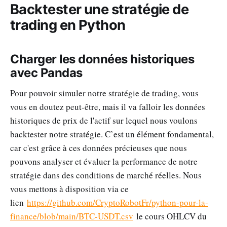
Backtester une stratégie de
trading en Python
Charger les données historiques
avec Pandas
Pour pouvoir simuler notre stratégie de trading, vous
vous en doutez peut-être, mais il va falloir les données
historiques de prix de l'actif sur lequel nous voulons
backtester notre stratégie. C’est un élément fondamental,
car c'est grâce à ces données précieuses que nous
pouvons analyser et évaluer la performance de notre
stratégie dans des conditions de marché réelles. Nous
vous mettons à disposition via ce
lien
https://github.com/CryptoRobotFr/python-pour-la-
finance/blob/main/BTC-USDT.csv
le cours OHLCV du