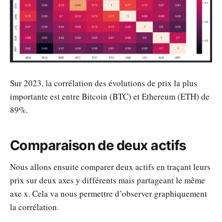
Sur 2023, la corrélation des évolutions de prix la plus
importante est entre Bitcoin (BTC) et Ethereum (ETH) de
89%.
Comparaison de deux actifs
Nous allons ensuite comparer deux actifs en traçant leurs
prix sur deux axes y différents mais partageant le même
axe x. Cela va nous permettre d’observer graphiquement
la corrélation.