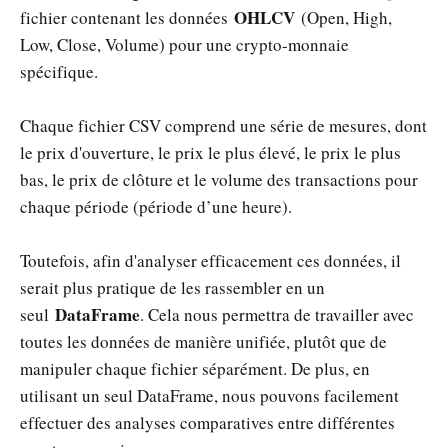
OHLCV
fichier contenant les données
(Open, High,
Low, Close, Volume) pour une crypto-monnaie
spécifique.
Chaque fichier CSV comprend une série de mesures, dont
le prix d'ouverture, le prix le plus élevé, le prix le plus
bas, le prix de clôture et le volume des transactions pour
chaque période (période d’une heure).
Toutefois, afin d'analyser efficacement ces données, il
serait plus pratique de les rassembler en un
DataFrame
seul
. Cela nous permettra de travailler avec
toutes les données de manière unifiée, plutôt que de
manipuler chaque fichier séparément. De plus, en
utilisant un seul DataFrame, nous pouvons facilement
effectuer des analyses comparatives entre différentes