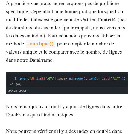
À première vue, nous ne remarquons pas de problème
spécifique. Cependant, une bonne pratique lorsque l’on
l’unicité
modifie les index est également de vérifier
(pas
de doublons) de ces index (pour rappels, nous avons mis
les dates en index). Pour cela, nous pouvons utiliser la
méthode
pour compter le nombre de
.nunique()
valeurs unique et le comparer avec le nombre de lignes
dans notre DataFrame.
Nous remarquons ici qu’il y a plus de lignes dans notre
DataFrame que d’index uniques.
Nous pouvons vérifier s'il y a des index en double dans