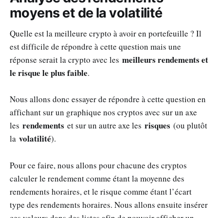
moyens et de la volatilité
Quelle est la meilleure crypto à avoir en portefeuille ? Il
est difficile de répondre à cette question mais une
meilleurs rendements et
réponse serait la crypto avec les
le risque le plus faible
.
Nous allons donc essayer de répondre à cette question en
affichant sur un graphique nos cryptos avec sur un axe
rendements
risques
les
et sur un autre axe les
(ou plutôt
volatilité
la
).
Pour ce faire, nous allons pour chacune des cryptos
calculer le rendement comme étant la moyenne des
rendements horaires, et le risque comme étant l’écart
type des rendements horaires. Nous allons ensuite insérer
ces valeurs dans des listes afin de pouvoir afficher un