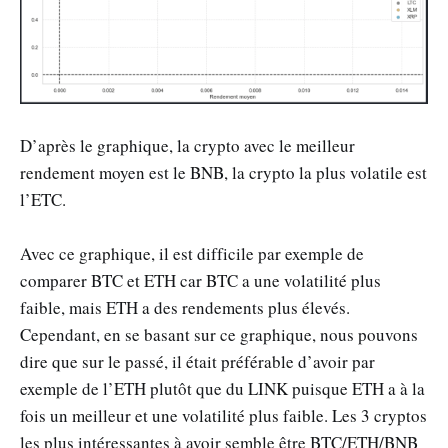
D’après le graphique, la crypto avec le meilleur
rendement moyen est le BNB, la crypto la plus volatile est
l’ETC.
Avec ce graphique, il est difficile par exemple de
comparer BTC et ETH car BTC a une volatilité plus
faible, mais ETH a des rendements plus élevés.
Cependant, en se basant sur ce graphique, nous pouvons
dire que sur le passé, il était préférable d’avoir par
exemple de l’ETH plutôt que du LINK puisque ETH a à la
fois un meilleur et une volatilité plus faible. Les 3 cryptos
les plus intéressantes à avoir semble être BTC/ETH/BNB