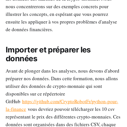
nous concentrerons sur des exemples concrets pour
illustrer les concepts, en espérant que vous pourrez
ensuite les appliquer à vos propres problèmes d'analyse
de données financières.
Importer et préparer les
données
Avant de plonger dans les analyses, nous devons d'abord
préparer nos données. Dans cette formation, nous allons
utiliser des données de crypto-monnaie qui sont
disponibles sur ce répéertoire
GitHub
https://github.com/CryptoRobotFr/python-pour-
la-finance
vous devriez pouvoir télécharger les 10 csv
représentant le prix des différentes crypto-monnaies. Ces
données sont organisées dans des fichiers CSV, chaque