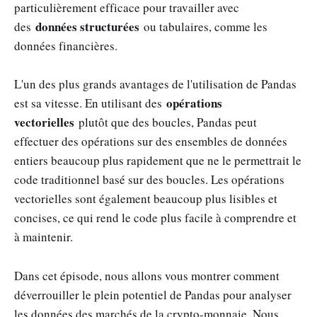
particulièrement efficace pour travailler avec
données structurées
des
ou tabulaires, comme les
données financières.
L'un des plus grands avantages de l'utilisation de Pandas
opérations
est sa vitesse. En utilisant des
vectorielles
plutôt que des boucles, Pandas peut
effectuer des opérations sur des ensembles de données
entiers beaucoup plus rapidement que ne le permettrait le
code traditionnel basé sur des boucles. Les opérations
vectorielles sont également beaucoup plus lisibles et
concises, ce qui rend le code plus facile à comprendre et
à maintenir.
Dans cet épisode, nous allons vous montrer comment
déverrouiller le plein potentiel de Pandas pour analyser
les données des marchés de la crypto-monnaie. Nous