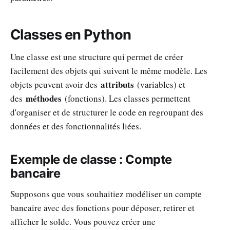
Classes en Python
Une classe est une structure qui permet de créer
facilement des objets qui suivent le même modèle. Les
attributs
objets peuvent avoir des
(variables) et
méthodes
des
(fonctions). Les classes permettent
d'organiser et de structurer le code en regroupant des
données et des fonctionnalités liées.
Exemple de classe : Compte
bancaire
Supposons que vous souhaitiez modéliser un compte
bancaire avec des fonctions pour déposer, retirer et
afficher le solde. Vous pouvez créer une