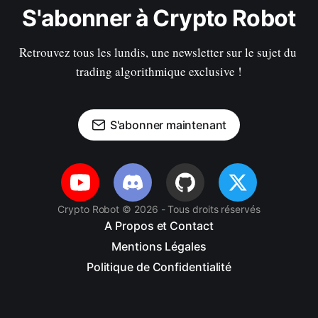
S'abonner à Crypto Robot
Retrouvez tous les lundis, une newsletter sur le sujet du 
trading algorithmique exclusive !
S'abonner maintenant
Crypto Robot © 2026 - Tous droits réservés
A Propos et Contact
Mentions Légales
Politique de Confidentialité