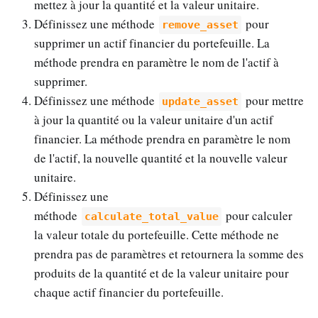
mettez à jour la quantité et la valeur unitaire.
Définissez une méthode
pour
remove_asset
supprimer un actif financier du portefeuille. La
méthode prendra en paramètre le nom de l'actif à
supprimer.
Définissez une méthode
pour mettre
update_asset
à jour la quantité ou la valeur unitaire d'un actif
financier. La méthode prendra en paramètre le nom
de l'actif, la nouvelle quantité et la nouvelle valeur
unitaire.
Définissez une
méthode
pour calculer
calculate_total_value
la valeur totale du portefeuille. Cette méthode ne
prendra pas de paramètres et retournera la somme des
produits de la quantité et de la valeur unitaire pour
chaque actif financier du portefeuille.