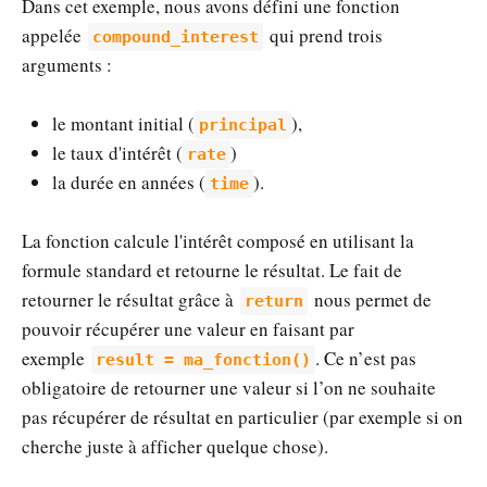
Dans cet exemple, nous avons défini une fonction
appelée
qui prend trois
compound_interest
arguments :
le montant initial (
),
principal
le taux d'intérêt (
)
rate
la durée en années (
).
time
La fonction calcule l'intérêt composé en utilisant la
formule standard et retourne le résultat. Le fait de
retourner le résultat grâce à
nous permet de
return
pouvoir récupérer une valeur en faisant par
exemple
. Ce n’est pas
result = ma_fonction()
obligatoire de retourner une valeur si l’on ne souhaite
pas récupérer de résultat en particulier (par exemple si on
cherche juste à afficher quelque chose).