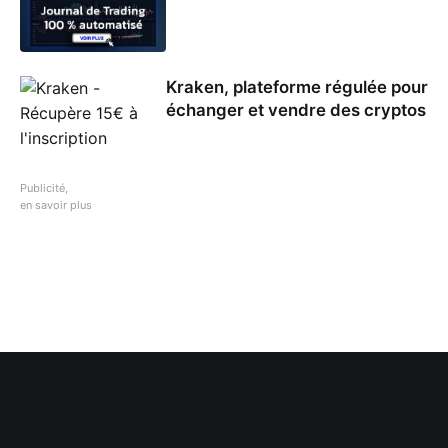
Kraken, plateforme régulée pour
échanger et vendre des cryptos
Publicité,
en savoir plus