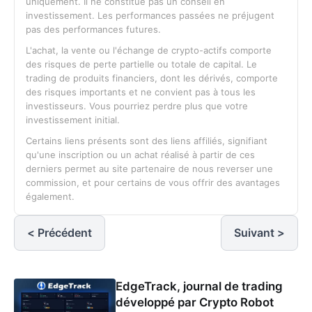
uniquement. Il ne constitue pas un conseil en
investissement. Les performances passées ne préjugent
pas des performances futures.
L'achat, la vente ou l'échange de crypto-actifs comporte
des risques de perte partielle ou totale de capital. Le
trading de produits financiers, dont les dérivés, comporte
des risques importants et ne convient pas à tous les
investisseurs. Vous pourriez perdre plus que votre
investissement initial.
Certains liens présents sont des liens affiliés, signifiant
qu'une inscription ou un achat réalisé à partir de ces
derniers permet au site partenaire de nous reverser une
commission, et pour certains de vous offrir des avantages
également.
< Précédent
Suivant >
EdgeTrack, journal de trading
développé par Crypto Robot