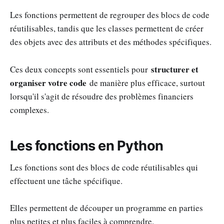
Les fonctions permettent de regrouper des blocs de code
réutilisables, tandis que les classes permettent de créer
des objets avec des attributs et des méthodes spécifiques.
structurer et
Ces deux concepts sont essentiels pour
organiser votre code
de manière plus efficace, surtout
lorsqu'il s'agit de résoudre des problèmes financiers
complexes.
Les fonctions en Python
Les fonctions sont des blocs de code réutilisables qui
effectuent une tâche spécifique.
Elles permettent de découper un programme en parties
plus petites et plus faciles à comprendre.