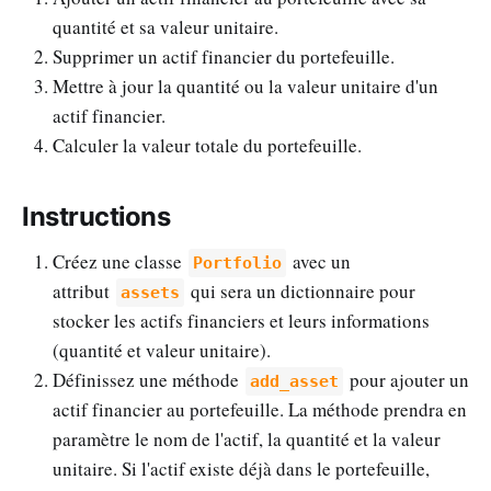
quantité et sa valeur unitaire.
Supprimer un actif financier du portefeuille.
Mettre à jour la quantité ou la valeur unitaire d'un
actif financier.
Calculer la valeur totale du portefeuille.
Instructions
Créez une classe
avec un
Portfolio
attribut
qui sera un dictionnaire pour
assets
stocker les actifs financiers et leurs informations
(quantité et valeur unitaire).
Définissez une méthode
pour ajouter un
add_asset
actif financier au portefeuille. La méthode prendra en
paramètre le nom de l'actif, la quantité et la valeur
unitaire. Si l'actif existe déjà dans le portefeuille,