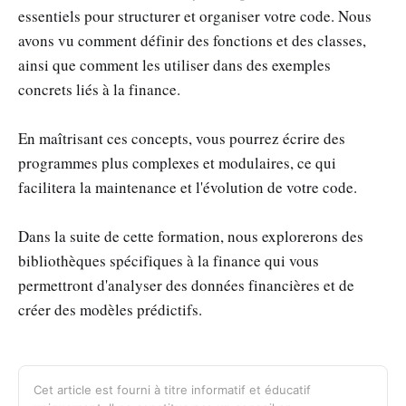
essentiels pour structurer et organiser votre code. Nous
avons vu comment définir des fonctions et des classes,
ainsi que comment les utiliser dans des exemples
concrets liés à la finance.
En maîtrisant ces concepts, vous pourrez écrire des
programmes plus complexes et modulaires, ce qui
facilitera la maintenance et l'évolution de votre code.
Dans la suite de cette formation, nous explorerons des
bibliothèques spécifiques à la finance qui vous
permettront d'analyser des données financières et de
créer des modèles prédictifs.
Cet article est fourni à titre informatif et éducatif