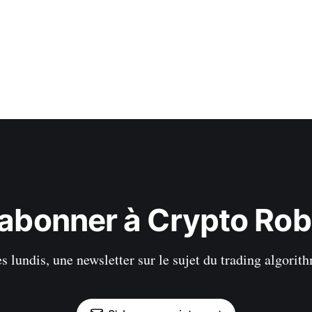
'abonner à Crypto Rob
s lundis, une newsletter sur le sujet du trading algorit