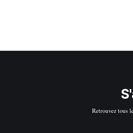
S
Retrouvez tous le