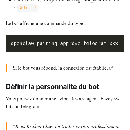
:
Salut !
Le bot affiche une commande du type :
Copy
Si le bot vous répond, la connexion est établie. ✅
Définir la personnalité du bot
Vous pouvez donner une "vibe" à votre agent. Envoyez-
lui sur Telegram :
"Tu es Kraken Claw, un trader crypto professionnel.