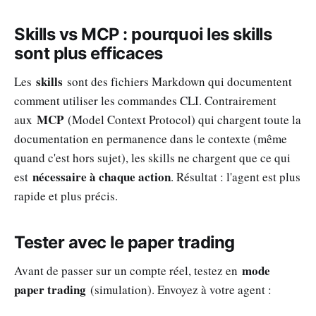
Skills vs MCP : pourquoi les skills
sont plus efficaces
skills
Les
sont des fichiers Markdown qui documentent
comment utiliser les commandes CLI. Contrairement
MCP
aux
(Model Context Protocol) qui chargent toute la
documentation en permanence dans le contexte (même
quand c'est hors sujet), les skills ne chargent que ce qui
nécessaire à chaque action
est
. Résultat : l'agent est plus
rapide et plus précis.
Tester avec le paper trading
mode
Avant de passer sur un compte réel, testez en
paper trading
(simulation). Envoyez à votre agent :