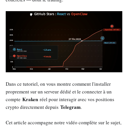
Dans ce tutoriel, on vous montre comment l'installer
proprement sur un serveur dédié et le connecter à un
Kraken
compte
réel pour interagir avec vos positions
Telegram
crypto directement depuis
.
Cet article accompagne notre vidéo complète sur le sujet,