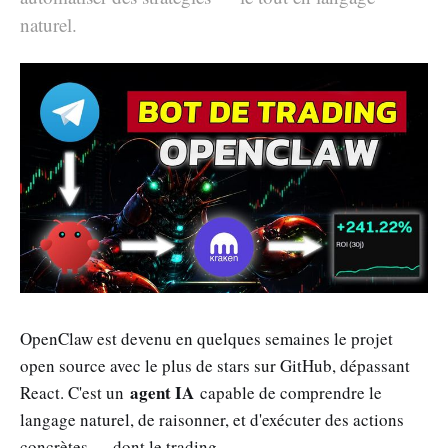
naturel.
OpenClaw est devenu en quelques semaines le projet
open source avec le plus de stars sur GitHub, dépassant
agent IA
React. C'est un
capable de comprendre le
langage naturel, de raisonner, et d'exécuter des actions
concrètes — dont le trading.