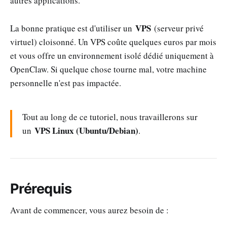
autres applications.
VPS
La bonne pratique est d'utiliser un
(serveur privé
virtuel) cloisonné. Un VPS coûte quelques euros par mois
et vous offre un environnement isolé dédié uniquement à
OpenClaw. Si quelque chose tourne mal, votre machine
personnelle n'est pas impactée.
Tout au long de ce tutoriel, nous travaillerons sur
VPS Linux (Ubuntu/Debian)
un
.
Prérequis
Avant de commencer, vous aurez besoin de :