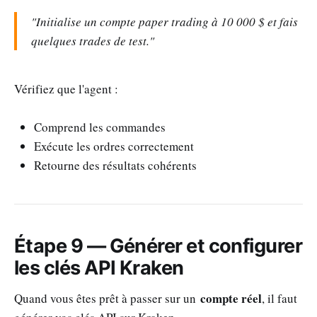
"Initialise un compte paper trading à 10 000 $ et fais
quelques trades de test."
Vérifiez que l'agent :
Comprend les commandes
Exécute les ordres correctement
Retourne des résultats cohérents
Étape 9 — Générer et configurer
les clés API Kraken
compte réel
Quand vous êtes prêt à passer sur un
, il faut