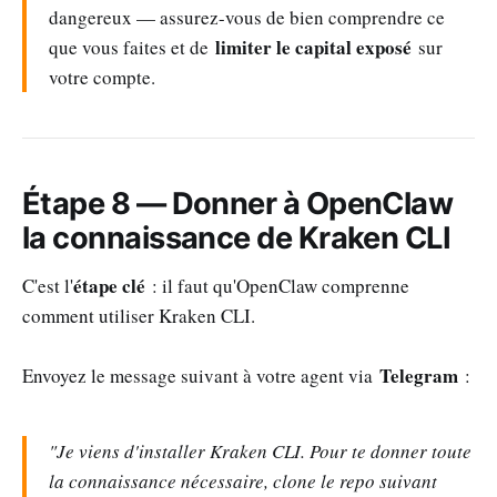
dangereux — assurez-vous de bien comprendre ce
limiter le capital exposé
que vous faites et de
sur
votre compte.
Étape 8 — Donner à OpenClaw
la connaissance de Kraken CLI
étape clé
C'est l'
: il faut qu'OpenClaw comprenne
comment utiliser Kraken CLI.
Telegram
Envoyez le message suivant à votre agent via
:
"Je viens d'installer Kraken CLI. Pour te donner toute
la connaissance nécessaire, clone le repo suivant