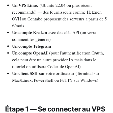
Un VPS Linux
(Ubuntu 22.04 ou plus récent
recommandé) — des fournisseurs comme Hetzner,
OVH ou Contabo proposent des serveurs à partir de 5
€/mois
Un compte Kraken
avec des clés API (on verra
comment les générer)
Un compte Telegram
Un compte OpenAI
(pour l'authentification OAuth,
cela peut être un autre provider IA mais dans le
tutoriel on utilisera Codex de OpenAI)
Un client SSH
sur votre ordinateur (Terminal sur
Mac/Linux, PowerShell ou PuTTY sur Windows)
Étape 1 — Se connecter au VPS