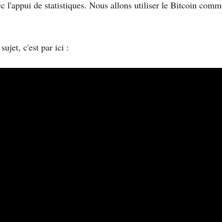
vec l'appui de statistiques. Nous allons utiliser le Bitcoin com
jet, c'est par ici :