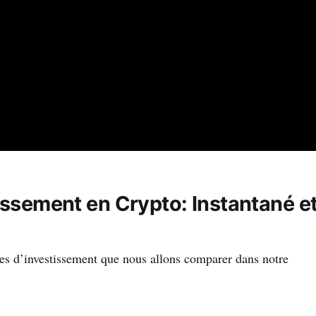
issement en Crypto: Instantané e
es d’investissement que nous allons comparer dans notre