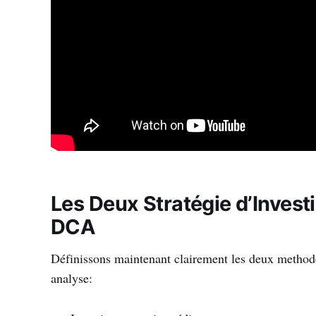
Les Deux Stratégie d’Invest
DCA
Définissons maintenant clairement les deux method
analyse: