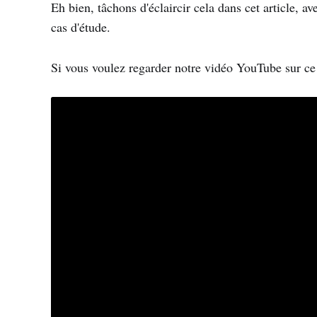
Eh bien, tâchons d'éclaircir cela dans cet article, a
cas d'étude.
Si vous voulez regarder notre vidéo YouTube sur ce su