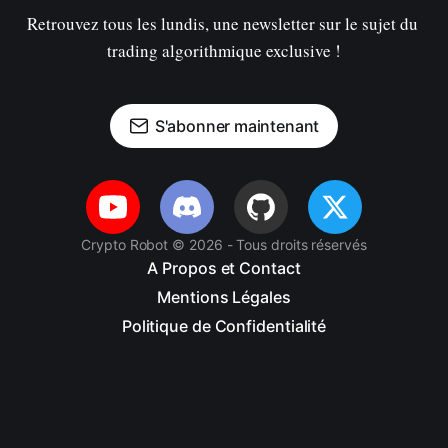
Retrouvez tous les lundis, une newsletter sur le sujet du 
trading algorithmique exclusive !
S'abonner maintenant
Crypto Robot © 2026 - Tous droits réservés
A Propos et Contact
Mentions Légales
Politique de Confidentialité