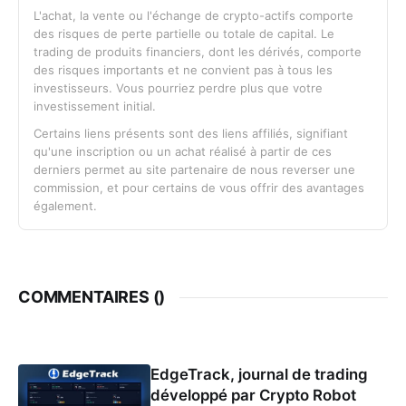
L'achat, la vente ou l'échange de crypto-actifs comporte
des risques de perte partielle ou totale de capital. Le
trading de produits financiers, dont les dérivés, comporte
des risques importants et ne convient pas à tous les
investisseurs. Vous pourriez perdre plus que votre
investissement initial.
Certains liens présents sont des liens affiliés, signifiant
qu'une inscription ou un achat réalisé à partir de ces
derniers permet au site partenaire de nous reverser une
commission, et pour certains de vous offrir des avantages
également.
COMMENTAIRES (
)
EdgeTrack, journal de trading
développé par Crypto Robot