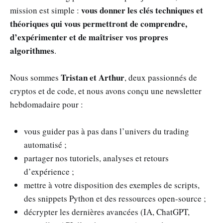
vous donner les clés techniques et
mission est simple :
théoriques qui vous permettront de comprendre,
d’expérimenter et de maîtriser vos propres
algorithmes
.
Tristan et Arthur
Nous sommes
, deux passionnés de
cryptos et de code, et nous avons conçu une newsletter
hebdomadaire pour :
vous guider pas à pas dans l’univers du trading
automatisé ;
partager nos tutoriels, analyses et retours
d’expérience ;
mettre à votre disposition des exemples de scripts,
des snippets Python et des ressources open-source ;
décrypter les dernières avancées (IA, ChatGPT,