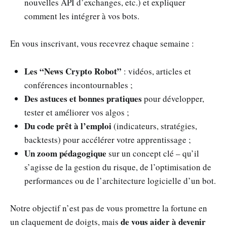
nouvelles API d’exchanges, etc.) et expliquer
comment les intégrer à vos bots.
En vous inscrivant, vous recevrez chaque semaine :
Les “News Crypto Robot”
: vidéos, articles et
conférences incontournables ;
Des astuces et bonnes pratiques
pour développer,
tester et améliorer vos algos ;
Du code prêt à l’emploi
(indicateurs, stratégies,
backtests) pour accélérer votre apprentissage ;
Un zoom pédagogique
sur un concept clé – qu’il
s’agisse de la gestion du risque, de l’optimisation de
performances ou de l’architecture logicielle d’un bot.
Notre objectif n’est pas de vous promettre la fortune en
de vous aider à devenir
un claquement de doigts, mais