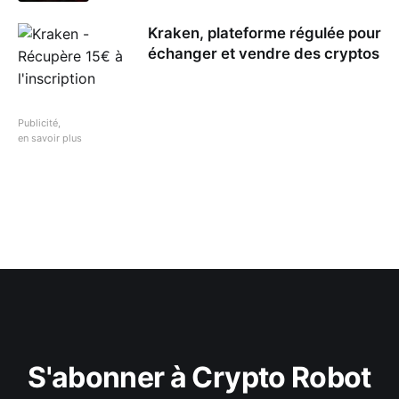
Kraken, plateforme régulée pour
échanger et vendre des cryptos
Publicité,
en savoir plus
S'abonner à Crypto Robot