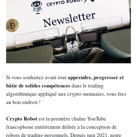
apprendre, progresser et
Si vous souhaitez avant tout
bâtir de solides compétences
dans le trading
algorithmique appliqué aux crypto-monnaies, vous êtes
au bon endroit !
Crypto Robot
est la première chaîne YouTube
francophone entièrement dédiée à la conception de
robots de trading personnels. Depuis juin 2021, notre