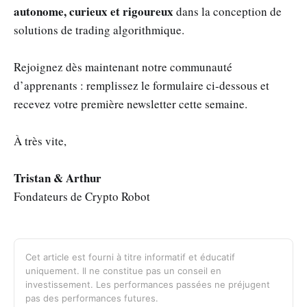
autonome, curieux et rigoureux
dans la conception de
solutions de trading algorithmique.
Rejoignez dès maintenant notre communauté
d’apprenants : remplissez le formulaire ci-dessous et
recevez votre première newsletter cette semaine.
À très vite,
Tristan & Arthur
Fondateurs de Crypto Robot
Cet article est fourni à titre informatif et éducatif
uniquement. Il ne constitue pas un conseil en
investissement. Les performances passées ne préjugent
pas des performances futures.