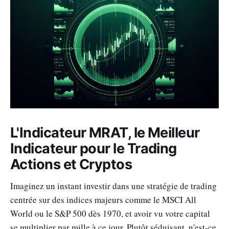
L'Indicateur MRAT, le Meilleur
Indicateur pour le Trading
Actions et Cryptos
Imaginez un instant investir dans une stratégie de trading
centrée sur des indices majeurs comme le MSCI All
World ou le S&P 500 dès 1970, et avoir vu votre capital
se multiplier par mille à ce jour. Plutôt séduisant, n'est-ce