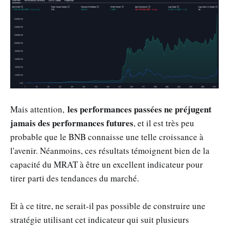
les performances passées ne préjugent
Mais attention,
jamais des performances futures
, et il est très peu
probable que le BNB connaisse une telle croissance à
l'avenir. Néanmoins, ces résultats témoignent bien de la
capacité du MRAT à être un excellent indicateur pour
tirer parti des tendances du marché.
Et à ce titre, ne serait-il pas possible de construire une
stratégie utilisant cet indicateur qui suit plusieurs