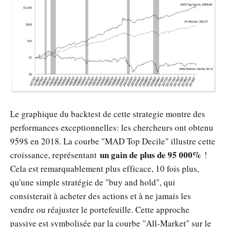
Le graphique du backtest de cette strategie montre des
performances exceptionnelles: les chercheurs ont obtenu
959$ en 2018. La courbe "MAD Top Decile" illustre cette
un gain de plus de 95 000%
croissance, représentant
!
Cela est remarquablement plus efficace, 10 fois plus,
qu'une simple stratégie de "buy and hold", qui
consisterait à acheter des actions et à ne jamais les
vendre ou réajuster le portefeuille. Cette approche
passive est symbolisée par la courbe "All-Market" sur le