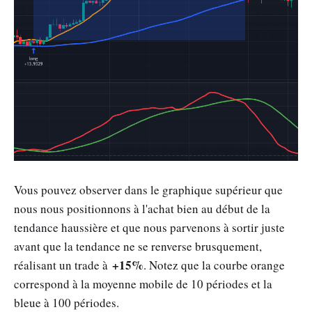
Vous pouvez observer dans le graphique supérieur que
nous nous positionnons à l'achat bien au début de la
tendance haussière et que nous parvenons à sortir juste
avant que la tendance ne se renverse brusquement,
+15%
réalisant un trade à
. Notez que la courbe orange
correspond à la moyenne mobile de 10 périodes et la
bleue à 100 périodes.