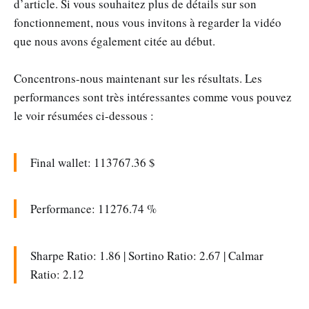
d’article. Si vous souhaitez plus de détails sur son
fonctionnement, nous vous invitons à regarder la vidéo
que nous avons également citée au début.
Concentrons-nous maintenant sur les résultats. Les
performances sont très intéressantes comme vous pouvez
le voir résumées ci-dessous :
Final wallet: 113767.36 $
Performance: 11276.74 %
Sharpe Ratio: 1.86 | Sortino Ratio: 2.67 | Calmar
Ratio: 2.12