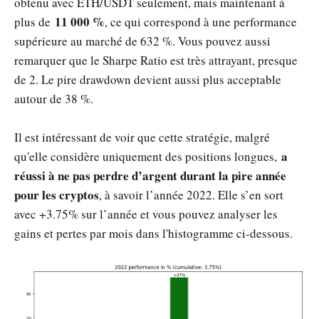
obtenu avec ETH/USDT seulement, mais maintenant à
11 000 %
plus de
, ce qui correspond à une performance
supérieure au marché de 632 %. Vous pouvez aussi
remarquer que le Sharpe Ratio est très attrayant, presque
de 2. Le pire drawdown devient aussi plus acceptable
autour de 38 %.
Il est intéressant de voir que cette stratégie, malgré
a
qu'elle considère uniquement des positions longues,
réussi à ne pas perdre d’argent durant la pire année
pour les cryptos
, à savoir l’année 2022. Elle s’en sort
avec +3.75% sur l’année et vous pouvez analyser les
gains et pertes par mois dans l'histogramme ci-dessous.