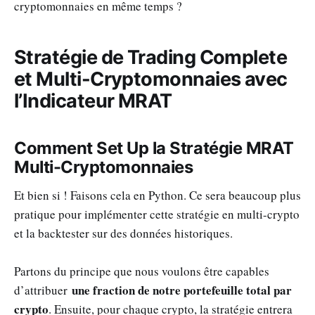
cryptomonnaies en même temps ?
Stratégie de Trading Complete
et Multi-Cryptomonnaies avec
l’Indicateur MRAT
Comment Set Up la Stratégie MRAT
Multi-Cryptomonnaies
Et bien si ! Faisons cela en Python. Ce sera beaucoup plus
pratique pour implémenter cette stratégie en multi-crypto
et la backtester sur des données historiques.
Partons du principe que nous voulons être capables
une fraction de notre portefeuille total par
d’attribuer
crypto
. Ensuite, pour chaque crypto, la stratégie entrera