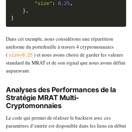
"size"
:
0.25
,
}
,
}
Dans cet exemple, nous considérons une répartition
uniforme du portefeuille à travers 4 cryptomonnaies
(
) et nous avons choisi de garder les valeurs
size=0.25
standard du MRAT et de son signal que nous avons défini
auparavant.
Analyses des Performances de la
Stratégie MRAT Multi-
Cryptomonnaies
Le code qui permet de réaliser le backtest avec ces
paramètres d’entrée est disponible dans les liens en début