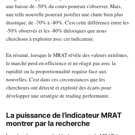
une baisse de -50% du cours pourrait s'observer. Mais,
une telle nouvelle pourrait justifier une chute bien plus
drastique, de -70% à -80%. C'est cette différence entre les
-50% observés et les -80% théoriques que nous
cherchons à exploiter avec cet indicateur.
En résumé, lorsque le MRAT révèle des valeurs extrêmes,
le marché perd en efficience et ne réagit pas avec la
rapidité ou la proportionnalité requise face aux
nouvelles. C'est dans ces circonstances que les
chercheurs ont détecté et exploité des écarts pour
développer une stratégie de trading performante.
La puissance de l’indicateur MRAT
montrer par la recherche