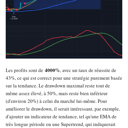
4000%
Les profits sont de
, avec un taux de réussite de
43%, ce qui est correct pour une stratégie purement basée
sur la tendance. Le drawdown maximal reste tout de
même assez élevé, à 50%, mais reste bien inférieur
(d'environ 20%) à celui du marché lui-même. Pour
améliorer le drawdown, il serait intéressant, par exemple,
d'ajouter un indicateur de tendance, tel qu'une EMA de
très longue période ou une Supertrend, qui indiquerait