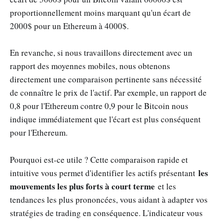
proportionnellement moins marquant qu'un écart de
2000$ pour un Ethereum à 4000$.
En revanche, si nous travaillons directement avec un
rapport des moyennes mobiles, nous obtenons
directement une comparaison pertinente sans nécessité
de connaître le prix de l'actif. Par exemple, un rapport de
0,8 pour l'Ethereum contre 0,9 pour le Bitcoin nous
indique immédiatement que l'écart est plus conséquent
pour l'Ethereum.
Pourquoi est-ce utile ? Cette comparaison rapide et
les
intuitive vous permet d'identifier les actifs présentant
mouvements les plus forts à court terme
et les
tendances les plus prononcées, vous aidant à adapter vos
stratégies de trading en conséquence. L'indicateur vous