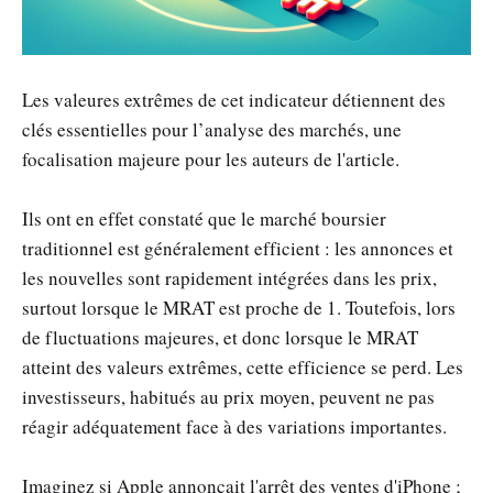
Les valeures extrêmes de cet indicateur détiennent des
clés essentielles pour l’analyse des marchés, une
focalisation majeure pour les auteurs de l'article.
Ils ont en effet constaté que le marché boursier
traditionnel est généralement efficient : les annonces et
les nouvelles sont rapidement intégrées dans les prix,
surtout lorsque le MRAT est proche de 1. Toutefois, lors
de fluctuations majeures, et donc lorsque le MRAT
atteint des valeurs extrêmes, cette efficience se perd. Les
investisseurs, habitués au prix moyen, peuvent ne pas
réagir adéquatement face à des variations importantes.
Imaginez si Apple annonçait l'arrêt des ventes d'iPhone ;