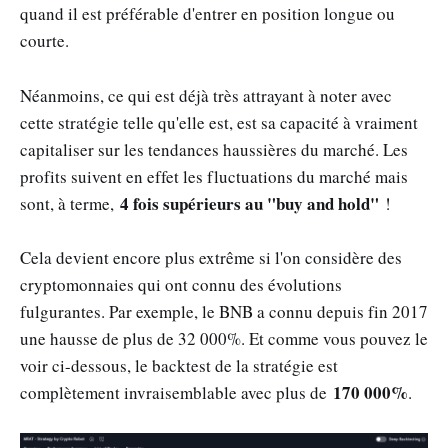
quand il est préférable d'entrer en position longue ou
courte.
Néanmoins, ce qui est déjà très attrayant à noter avec
cette stratégie telle qu'elle est, est sa capacité à vraiment
capitaliser sur les tendances haussières du marché. Les
profits suivent en effet les fluctuations du marché mais
4 fois supérieurs au "buy and hold"
sont, à terme,
!
Cela devient encore plus extrême si l'on considère des
cryptomonnaies qui ont connu des évolutions
fulgurantes. Par exemple, le BNB a connu depuis fin 2017
une hausse de plus de 32 000%. Et comme vous pouvez le
voir ci-dessous, le backtest de la stratégie est
170 000%
complètement invraisemblable avec plus de
.