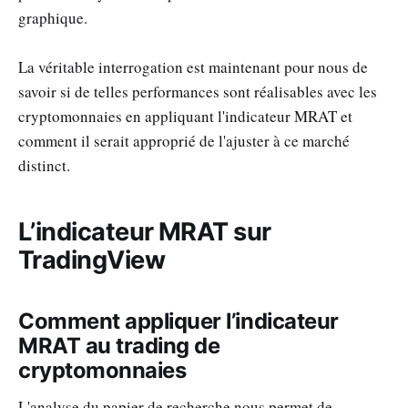
graphique.
La véritable interrogation est maintenant pour nous de
savoir si de telles performances sont réalisables avec les
cryptomonnaies en appliquant l'indicateur MRAT et
comment il serait approprié de l'ajuster à ce marché
distinct.
L’indicateur MRAT sur
TradingView
Comment appliquer l’indicateur
MRAT au trading de
cryptomonnaies
L'analyse du papier de recherche nous permet de