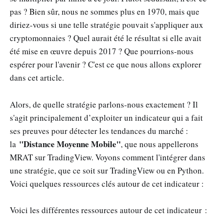
pas ? Bien sûr, nous ne sommes plus en 1970, mais que
diriez-vous si une telle stratégie pouvait s'appliquer aux
cryptomonnaies ? Quel aurait été le résultat si elle avait
été mise en œuvre depuis 2017 ? Que pourrions-nous
espérer pour l'avenir ? C'est ce que nous allons explorer
dans cet article.
Alors, de quelle stratégie parlons-nous exactement ? Il
s'agit principalement d’exploiter un indicateur qui a fait
ses preuves pour détecter les tendances du marché :
"Distance Moyenne Mobile"
la
, que nous appellerons
MRAT sur TradingView. Voyons comment l'intégrer dans
une stratégie, que ce soit sur TradingView ou en Python.
Voici quelques ressources clés autour de cet indicateur :
Voici les différentes ressources autour de cet indicateur :