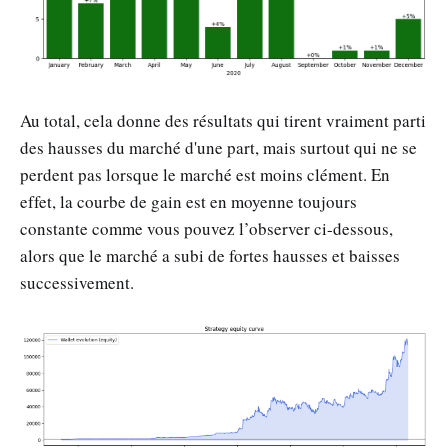
Au total, cela donne des résultats qui tirent vraiment parti
des hausses du marché d'une part, mais surtout qui ne se
perdent pas lorsque le marché est moins clément. En
effet, la courbe de gain est en moyenne toujours
constante comme vous pouvez l’observer ci-dessous,
alors que le marché a subi de fortes hausses et baisses
successivement.