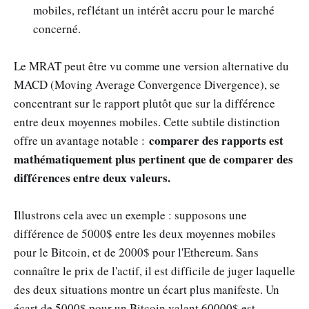
mobiles, reflétant un intérêt accru pour le marché
concerné.
Le MRAT peut être vu comme une version alternative du
MACD (Moving Average Convergence Divergence), se
concentrant sur le rapport plutôt que sur la différence
entre deux moyennes mobiles. Cette subtile distinction
comparer des rapports est
offre un avantage notable :
mathématiquement plus pertinent que de comparer des
différences entre deux valeurs.
Illustrons cela avec un exemple : supposons une
différence de 5000$ entre les deux moyennes mobiles
pour le Bitcoin, et de 2000$ pour l'Ethereum. Sans
connaître le prix de l'actif, il est difficile de juger laquelle
des deux situations montre un écart plus manifeste. Un
écart de 5000$ pour un Bitcoin valant 60000$ est