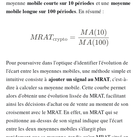
mobile courte sur 10 périodes
moyenne
moyenne
et une
mobile longue sur 100 périodes
. En résumé :
Pour poursuivre dans l'optique d'identifier l'évolution de
l'écart entre les moyennes mobiles, une méthode simple et
ajouter un signal au MRAT
intuitive consiste à
, c'est-à-
dire à calculer sa moyenne mobile. Cette courbe permet
alors d'obtenir une évolution lissée du MRAT, facilitant
ainsi les décisions d'achat ou de vente au moment de son
croisement avec le MRAT. En effet, un MRAT qui se
positionne au-dessus de son signal indique que l'écart
entre les deux moyennes mobiles s'élargit plus
rapidement que sa moyenne, tandis qu'un MRAT situé en