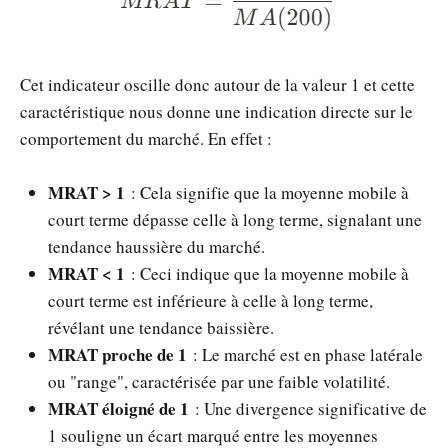
Cet indicateur oscille donc autour de la valeur 1 et cette
caractéristique nous donne une indication directe sur le
comportement du marché. En effet :
MRAT > 1
: Cela signifie que la moyenne mobile à
court terme dépasse celle à long terme, signalant une
tendance haussière du marché.
MRAT < 1
: Ceci indique que la moyenne mobile à
court terme est inférieure à celle à long terme,
révélant une tendance baissière.
MRAT proche de 1
: Le marché est en phase latérale
ou "range", caractérisée par une faible volatilité.
MRAT éloigné de 1
: Une divergence significative de
1 souligne un écart marqué entre les moyennes