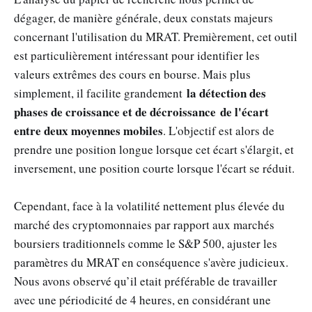
dégager, de manière générale, deux constats majeurs
concernant l'utilisation du MRAT. Premièrement, cet outil
est particulièrement intéressant pour identifier les
valeurs extrêmes des cours en bourse. Mais plus
la détection des
simplement, il facilite grandement
phases de croissance et de décroissance
de l'écart
entre deux moyennes mobiles
. L'objectif est alors de
prendre une position longue lorsque cet écart s'élargit, et
inversement, une position courte lorsque l'écart se réduit.
Cependant, face à la volatilité nettement plus élevée du
marché des cryptomonnaies par rapport aux marchés
boursiers traditionnels comme le S&P 500, ajuster les
paramètres du MRAT en conséquence s'avère judicieux.
Nous avons observé qu’il etait préférable de travailler
avec une périodicité de 4 heures, en considérant une