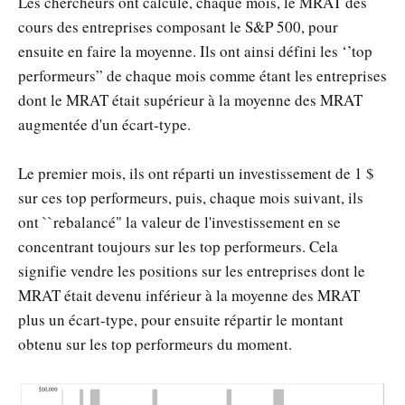
Les chercheurs ont calculé, chaque mois, le MRAT des
cours des entreprises composant le S&P 500, pour
ensuite en faire la moyenne. Ils ont ainsi défini les ‘’top
performeurs” de chaque mois comme étant les entreprises
dont le MRAT était supérieur à la moyenne des MRAT
augmentée d'un écart-type.
Le premier mois, ils ont réparti un investissement de 1 $
sur ces top performeurs, puis, chaque mois suivant, ils
ont ``rebalancé" la valeur de l'investissement en se
concentrant toujours sur les top performeurs. Cela
signifie vendre les positions sur les entreprises dont le
MRAT était devenu inférieur à la moyenne des MRAT
plus un écart-type, pour ensuite répartir le montant
obtenu sur les top performeurs du moment.