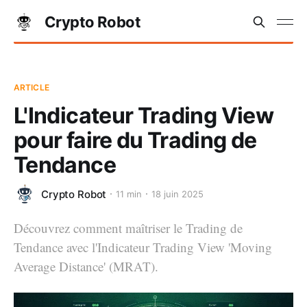
Crypto Robot
ARTICLE
L'Indicateur Trading View
pour faire du Trading de
Tendance
Crypto Robot
11 min
18 juin 2025
Découvrez comment maîtriser le Trading de
Tendance avec l'Indicateur Trading View 'Moving
Average Distance' (MRAT).