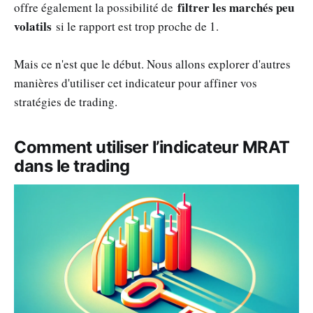
filtrer les marchés peu
offre également la possibilité de
volatils
si le rapport est trop proche de 1.
Mais ce n'est que le début. Nous allons explorer d'autres
manières d'utiliser cet indicateur pour affiner vos
stratégies de trading.
Comment utiliser l’indicateur MRAT
dans le trading