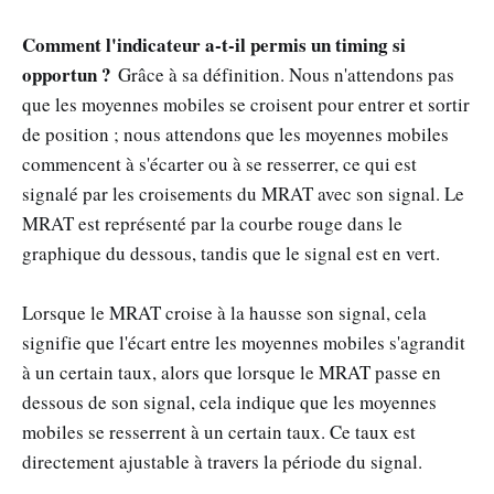
Comment l'indicateur a-t-il permis un timing si
opportun ?
Grâce à sa définition. Nous n'attendons pas
que les moyennes mobiles se croisent pour entrer et sortir
de position ; nous attendons que les moyennes mobiles
commencent à s'écarter ou à se resserrer, ce qui est
signalé par les croisements du MRAT avec son signal. Le
MRAT est représenté par la courbe rouge dans le
graphique du dessous, tandis que le signal est en vert.
Lorsque le MRAT croise à la hausse son signal, cela
signifie que l'écart entre les moyennes mobiles s'agrandit
à un certain taux, alors que lorsque le MRAT passe en
dessous de son signal, cela indique que les moyennes
mobiles se resserrent à un certain taux. Ce taux est
directement ajustable à travers la période du signal.