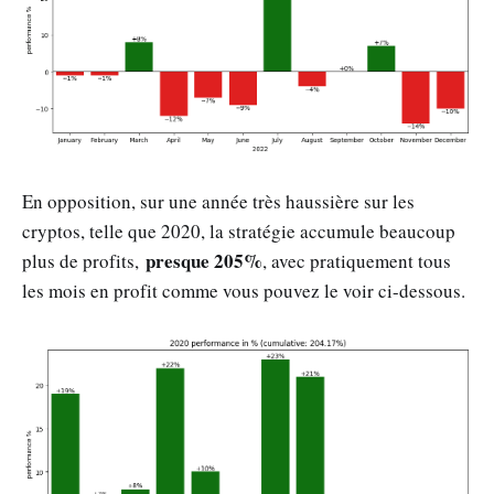
En opposition, sur une année très haussière sur les
cryptos, telle que 2020, la stratégie accumule beaucoup
presque 205%
plus de profits,
, avec pratiquement tous
les mois en profit comme vous pouvez le voir ci-dessous.