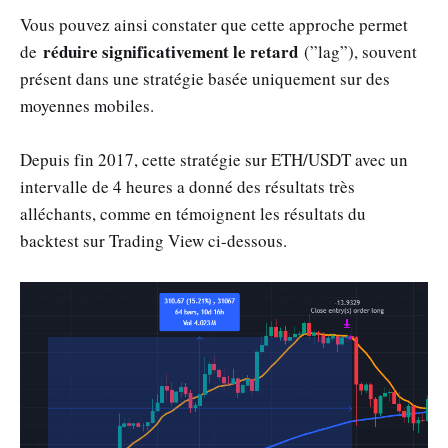
Vous pouvez ainsi constater que cette approche permet
réduire significativement le retard
de
(”lag”), souvent
présent dans une stratégie basée uniquement sur des
moyennes mobiles.
Depuis fin 2017, cette stratégie sur ETH/USDT avec un
intervalle de 4 heures a donné des résultats très
alléchants, comme en témoignent les résultats du
backtest sur Trading View ci-dessous.