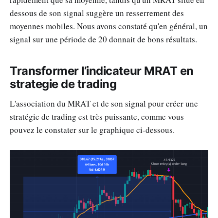
dessous de son signal suggère un resserrement des
moyennes mobiles. Nous avons constaté qu'en général, un
signal sur une période de 20 donnait de bons résultats.
Transformer l’indicateur MRAT en
strategie de trading
L'association du MRAT et de son signal pour créer une
stratégie de trading est très puissante, comme vous
pouvez le constater sur le graphique ci-dessous.